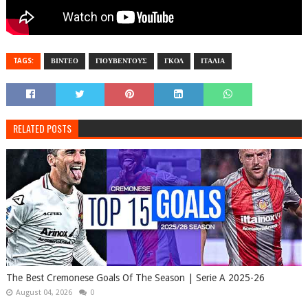
TAGS:
ΒΙΝΤΕΟ
ΓΙΟΥΒΕΝΤΟΥΣ
ΓΚΟΛ
ΙΤΑΛΙΑ
RELATED POSTS
The Best Cremonese Goals Of The Season | Serie A 2025-26
August 04, 2026
0