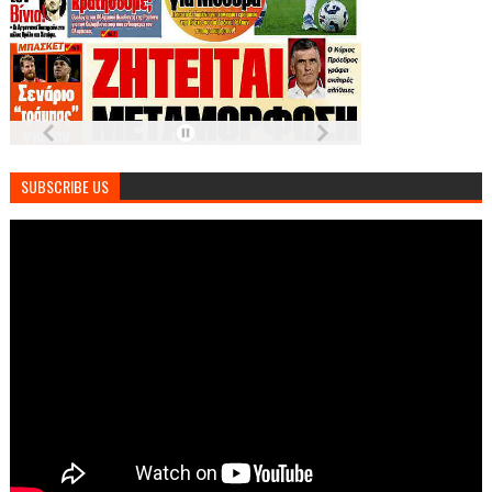
SUBSCRIBE US