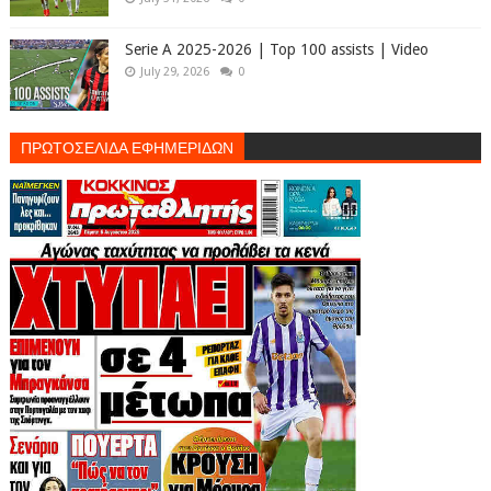
Serie A 2025-2026 | Top 100 assists | Video
July 29, 2026
0
ΠΡΩΤΟΣΕΛΙΔΑ ΕΦΗΜΕΡΙΔΩΝ