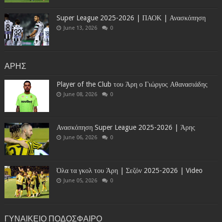
Super League 2025-2026 | ΠΑΟΚ | Ανασκόπηση
June 13, 2026
0
ΑΡΗΣ
Player of the Club του Άρη ο Γιώργος Αθανασιάδης
June 08, 2026
0
Ανασκόπηση Super League 2025-2026 | Άρης
June 06, 2026
0
Όλα τα γκολ του Άρη | Σεζόν 2025-2026 | Video
June 05, 2026
0
ΓΥΝΑΙΚΕΙΟ ΠΟΔΟΣΦΑΙΡΟ