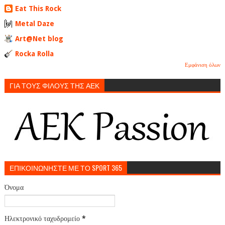
Eat This Rock
Metal Daze
Art@Net blog
Rocka Rolla
Εμφάνιση όλων
ΓΙΑ ΤΟΥΣ ΦΙΛΟΥΣ ΤΗΣ ΑΕΚ
ΕΠΙΚΟΙΝΩΝΗΣΤΕ ΜΕ ΤΟ SPORT 365
Όνομα
Ηλεκτρονικό ταχυδρομείο
*