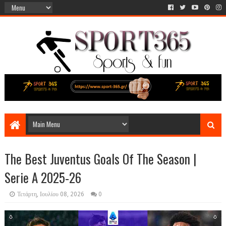
The Best Juventus Goals Of The Season |
Serie A 2025-26
Τετάρτη, Ιουλίου 08, 2026
0