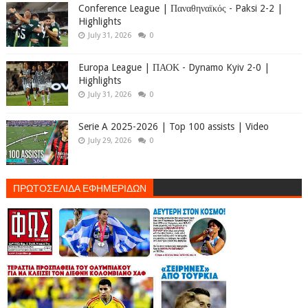
Conference League | Παναθηναϊκός - Paksi 2-2 |
Highlights
July 31, 2026
0
Europa League | ΠΑΟΚ - Dynamo Kyiv 2-0 |
Highlights
July 31, 2026
0
Serie A 2025-2026 | Top 100 assists | Video
July 29, 2026
0
ΠΡΩΤΟΣΕΛΙΔΑ ΕΦΗΜΕΡΙΔΩΝ