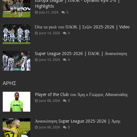
Europa League | ΠΑΟΚ - Dynamo Kyiv 2-0 |
Highlights
July 31, 2026
0
Όλα τα γκολ του ΠΑΟΚ | Σεζόν 2025-2026 | Video
June 14, 2026
0
Super League 2025-2026 | ΠΑΟΚ | Ανασκόπηση
June 13, 2026
0
ΑΡΗΣ
Player of the Club του Άρη ο Γιώργος Αθανασιάδης
June 08, 2026
0
Ανασκόπηση Super League 2025-2026 | Άρης
June 06, 2026
0