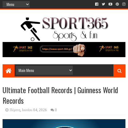
Ultimate Football Records | Guinness World
Records
Πέμπτη, Ιουνίου 04, 2026
0