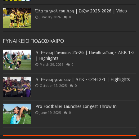
Όλα τα γκολ του Άρη | Σεζόν 2025-2026 | Video
June 05, 2026
0
ΓΥΝΑΙΚΕΙΟ ΠΟΔΟΣΦΑΙΡΟ
Α' Εθνική Γυναικών 25-26 | Παναθηναϊκός - ΑΕΚ 1-2
| Highlights
March 29, 2026
0
Α' Εθνική γυναικών | ΑΕΚ - ΟΦΗ 2-1 | Highlights
October 12, 2025
0
Pro Footballer Launches Longest Throw In
June 19, 2025
0