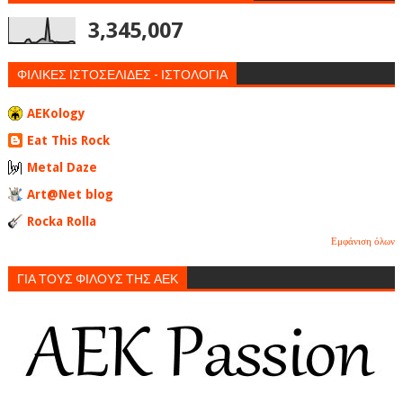
3,345,007
ΦΙΛΙΚΕΣ ΙΣΤΟΣΕΛΙΔΕΣ - ΙΣΤΟΛΟΓΙΑ
AEKology
Eat This Rock
Metal Daze
Art@Net blog
Rocka Rolla
Εμφάνιση όλων
ΓΙΑ ΤΟΥΣ ΦΙΛΟΥΣ ΤΗΣ ΑΕΚ