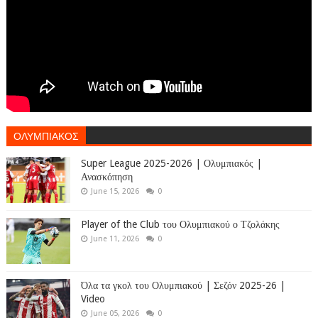
ΟΛΥΜΠΙΑΚΟΣ
Super League 2025-2026 | Ολυμπιακός |
Ανασκόπηση
June 15, 2026
0
Player of the Club του Ολυμπιακού ο Τζολάκης
June 11, 2026
0
Όλα τα γκολ του Ολυμπιακού | Σεζόν 2025-26 |
Video
June 05, 2026
0