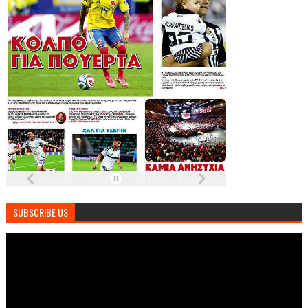
SUBSCRIBE US