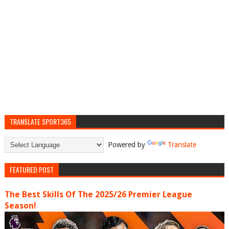
TRANSLATE SPORT365
Powered by
Translate
FEATURED POST
The Best Skills Of The 2025/26 Premier League
Season!