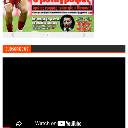
SUBSCRIBE US