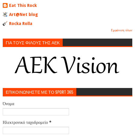
Eat This Rock
Art@Net blog
Rocka Rolla
Εμφάνιση όλων
ΓΙΑ ΤΟΥΣ ΦΙΛΟΥΣ ΤΗΣ ΑΕΚ
ΕΠΙΚΟΙΝΩΝΗΣΤΕ ΜΕ ΤΟ SPORT 365
Όνομα
Ηλεκτρονικό ταχυδρομείο
*