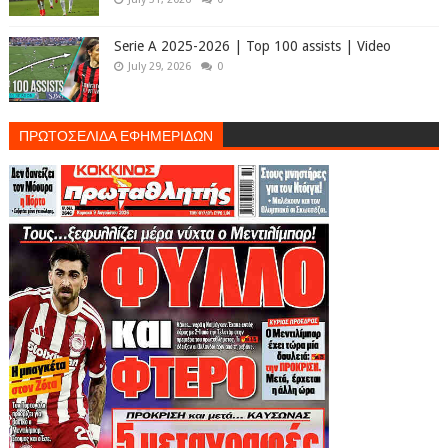
Serie A 2025-2026 | Top 100 assists | Video
July 29, 2026
0
ΠΡΩΤΟΣΕΛΙΔΑ ΕΦΗΜΕΡΙΔΩΝ