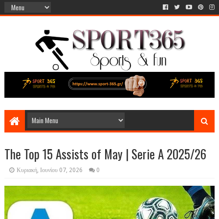
The Top 15 Assists of May | Serie A 2025/26
Κυριακή, Ιουνίου 07, 2026
0