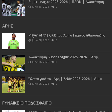
Super League 2025-2026 | ΠΑΟΚ | Ανασκόπηση
June 13, 2026
0
ΑΡΗΣ
Player of the Club του Άρη ο Γιώργος Αθανασιάδης
June 08, 2026
0
Ανασκόπηση Super League 2025-2026 | Άρης
June 06, 2026
0
Όλα τα γκολ του Άρη | Σεζόν 2025-2026 | Video
June 05, 2026
0
ΓΥΝΑΙΚΕΙΟ ΠΟΔΟΣΦΑΙΡΟ