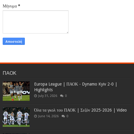
Μήνυμα
*
ΠΑΟΚ
Europa League | ΠΑΟΚ - Dynamo Kyiv 2-0 |
Highlights
July 31, 2026
0
Όλα τα γκολ του ΠΑΟΚ | Σεζόν 2025-2026 | Video
June 14, 2026
0