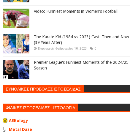
Video: Funniest Moments in Women's Football
The Karate Kid (1984 vs 2023) Cast: Then and Now
(39 Years After)
Παρασκευή, Φεβρουαρίου 10, 2023
0
Premier League's Funniest Moments of the 2024/25
Season
ΣΥΝΟΛΙΚΕΣ ΠΡΟΒΟΛΕΣ ΙΣΤΟΣΕΛΙΔΑΣ
ΦΙΛΙΚΕΣ ΙΣΤΟΣΕΛΙΔΕΣ - ΙΣΤΟΛΟΓΙΑ
AEKology
Metal Daze