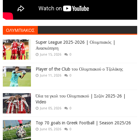
ΟΛΥΜΠΙΑΚΟΣ
Super League 2025-2026 | Ολυμπιακός |
Ανασκόπηση
June 15, 2026
0
Player of the Club του Ολυμπιακού ο Τζολάκης
June 11, 2026
0
Όλα τα γκολ του Ολυμπιακού | Σεζόν 2025-26 |
Video
June 05, 2026
0
Top 70 goals in Greek Football | Season 2025/26
June 05, 2026
0