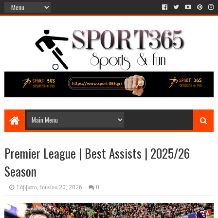
Premier League | Best Assists | 2025/26
Season
Σάββατο, Ιουνίου 20, 2026
0