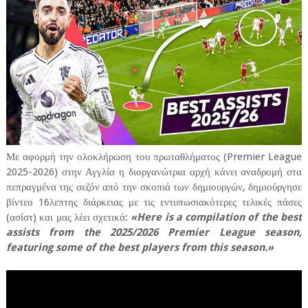
Με αφορμή την ολοκλήρωση του πρωταθλήματος (Premier League
2025-2026) στην Αγγλία η διοργανώτρια αρχή κάνει αναδρομή στα
πεπραγμένα της σεζόν από την σκοπιά των δημιουργών, δημιούργησε
βίντεο 16λεπτης διάρκειας με τις εντυπωσιακότερες τελικές πάσες
(ασίστ) και μας λέει σχετικά:
«Here is a compilation of the best
assists from the 2025/2026 Premier League season,
featuring some of the best players from this season.»