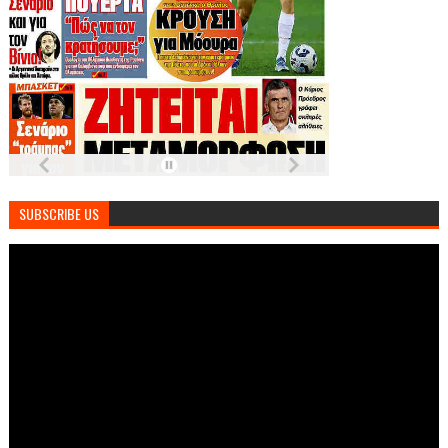
SUBSCRIBE US