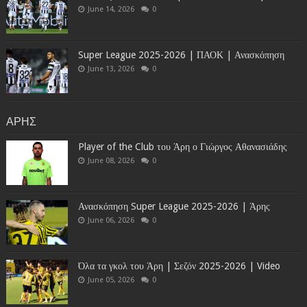
June 14, 2026
0
Super League 2025-2026 | ΠΑΟΚ | Ανασκόπηση
June 13, 2026
0
ΑΡΗΣ
Player of the Club του Άρη ο Γιώργος Αθανασιάδης
June 08, 2026
0
Ανασκόπηση Super League 2025-2026 | Άρης
June 06, 2026
0
Όλα τα γκολ του Άρη | Σεζόν 2025-2026 | Video
June 05, 2026
0