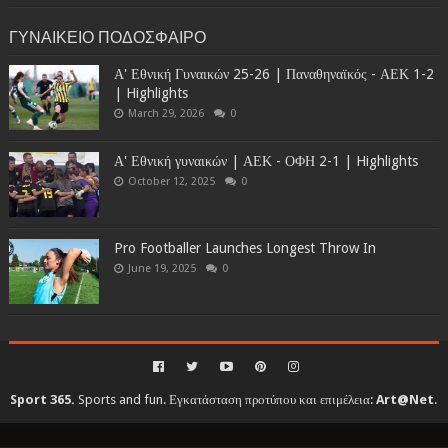
ΓΥΝΑΙΚΕΙΟ ΠΟΔΟΣΦΑΙΡΟ
Α' Εθνική Γυναικών 25-26 | Παναθηναϊκός - ΑΕΚ 1-2
| Highlights
March 29, 2026
0
Α' Εθνική γυναικών | ΑΕΚ - ΟΦΗ 2-1 | Highlights
October 12, 2025
0
Pro Footballer Launches Longest Throw In
June 19, 2025
0
Sport 365.
Sports and fun. Εγκατάσταση προτύπου και επιμέλεια:
Art@Net
.
Copyright © 2010-2026. All rights reserved...