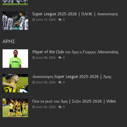
Super League 2025-2026 | ΠΑΟΚ | Ανασκόπηση
June 13, 2026
0
ΑΡΗΣ
Player of the Club του Άρη ο Γιώργος Αθανασιάδης
June 08, 2026
0
Ανασκόπηση Super League 2025-2026 | Άρης
June 06, 2026
0
Όλα τα γκολ του Άρη | Σεζόν 2025-2026 | Video
June 05, 2026
0