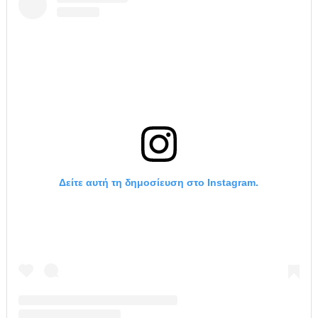
Δείτε αυτή τη δημοσίευση στο Instagram.