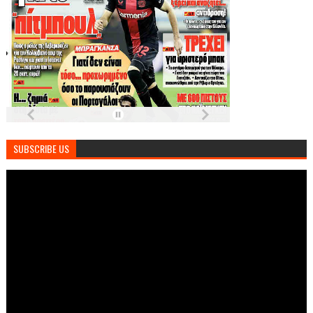
SUBSCRIBE US