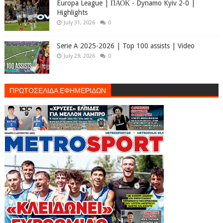
Europa League | ΠΑΟΚ - Dynamo Kyiv 2-0 |
Highlights
July 31, 2026
0
Serie A 2025-2026 | Top 100 assists | Video
July 29, 2026
0
ΠΡΩΤΟΣΕΛΙΔΑ ΕΦΗΜΕΡΙΔΩΝ