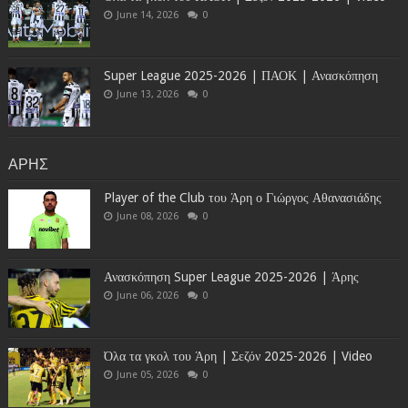
June 14, 2026
0
Super League 2025-2026 | ΠΑΟΚ | Ανασκόπηση
June 13, 2026
0
ΑΡΗΣ
Player of the Club του Άρη ο Γιώργος Αθανασιάδης
June 08, 2026
0
Ανασκόπηση Super League 2025-2026 | Άρης
June 06, 2026
0
Όλα τα γκολ του Άρη | Σεζόν 2025-2026 | Video
June 05, 2026
0