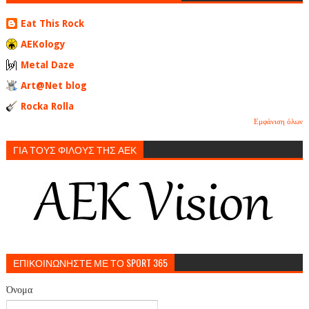
Eat This Rock
AEKology
Metal Daze
Art@Net blog
Rocka Rolla
Εμφάνιση όλων
ΓΙΑ ΤΟΥΣ ΦΙΛΟΥΣ ΤΗΣ ΑΕΚ
ΕΠΙΚΟΙΝΩΝΗΣΤΕ ΜΕ ΤΟ SPORT 365
Όνομα