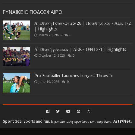
ΓΥΝΑΙΚΕΙΟ ΠΟΔΟΣΦΑΙΡΟ
Α' Εθνική Γυναικών 25-26 | Παναθηναϊκός - ΑΕΚ 1-2
| Highlights
March 29, 2026
0
Α' Εθνική γυναικών | ΑΕΚ - ΟΦΗ 2-1 | Highlights
October 12, 2025
0
Pro Footballer Launches Longest Throw In
June 19, 2025
0
Sport 365.
Sports and fun. Εγκατάσταση προτύπου και επιμέλεια:
Art@Net
.
Copyright © 2010-2026. All rights reserved...