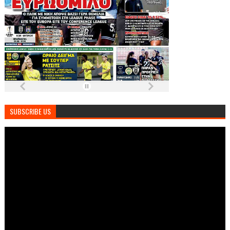
SUBSCRIBE US