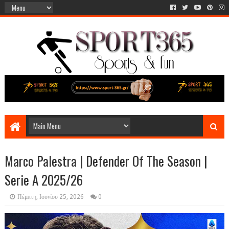
Marco Palestra | Defender Of The Season |
Serie A 2025/26
Πέμπτη, Ιουνίου 25, 2026
0