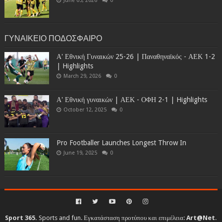
June 05, 2026
0
ΓΥΝΑΙΚΕΙΟ ΠΟΔΟΣΦΑΙΡΟ
Α' Εθνική Γυναικών 25-26 | Παναθηναϊκός - ΑΕΚ 1-2
| Highlights
March 29, 2026
0
Α' Εθνική γυναικών | ΑΕΚ - ΟΦΗ 2-1 | Highlights
October 12, 2025
0
Pro Footballer Launches Longest Throw In
June 19, 2025
0
Sport 365.
Sports and fun. Εγκατάσταση προτύπου και επιμέλεια:
Art@Net
.