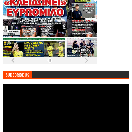
SUBSCRIBE US