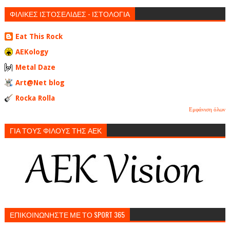
ΦΙΛΙΚΕΣ ΙΣΤΟΣΕΛΙΔΕΣ - ΙΣΤΟΛΟΓΙΑ
Eat This Rock
AEKology
Metal Daze
Art@Net blog
Rocka Rolla
Εμφάνιση όλων
ΓΙΑ ΤΟΥΣ ΦΙΛΟΥΣ ΤΗΣ ΑΕΚ
ΕΠΙΚΟΙΝΩΝΗΣΤΕ ΜΕ ΤΟ SPORT 365