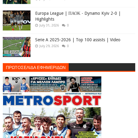
Europa League | ΠΑΟΚ - Dynamo Kyiv 2-0 |
Highlights
July 31, 2026
0
Serie A 2025-2026 | Top 100 assists | Video
July 29, 2026
0
ΠΡΩΤΟΣΕΛΙΔΑ ΕΦΗΜΕΡΙΔΩΝ