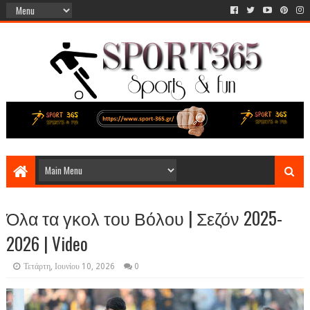
Όλα τα γκολ του Βόλου | Σεζόν 2025-
2026 | Video
Τετάρτη, Ιουνίου 10, 2026
0