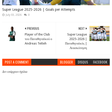
Super League 2025-2026 | Goals per Attempts
July 03, 2026
0
PREVIOUS
NEXT
Player of the Club
Super League
του Παναθηναϊκού ο
2025-2026 |
Andreas Tetteh
Παναθηναϊκός |
Ανασκόπηση
POST A COMMENT
BLOGGER
DISQUS
FACEBOOK
Δεν υπάρχουν σχόλια