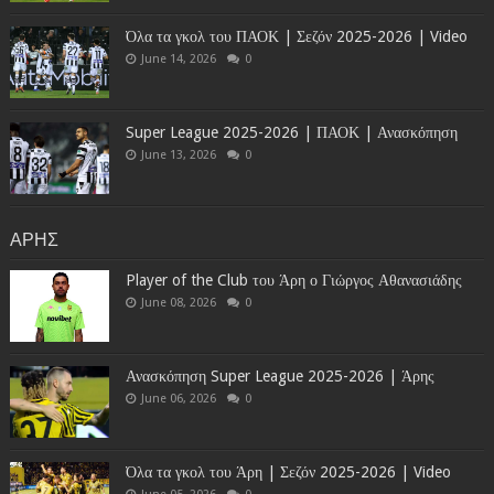
Όλα τα γκολ του ΠΑΟΚ | Σεζόν 2025-2026 | Video
June 14, 2026
0
Super League 2025-2026 | ΠΑΟΚ | Ανασκόπηση
June 13, 2026
0
ΑΡΗΣ
Player of the Club του Άρη ο Γιώργος Αθανασιάδης
June 08, 2026
0
Ανασκόπηση Super League 2025-2026 | Άρης
June 06, 2026
0
Όλα τα γκολ του Άρη | Σεζόν 2025-2026 | Video