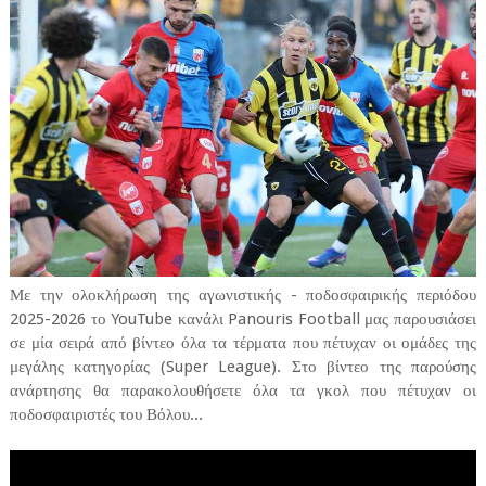
Με την ολοκλήρωση της αγωνιστικής - ποδοσφαιρικής περιόδου
2025-2026 το YouTube κανάλι Panouris Football μας παρουσιάσει
σε μία σειρά από βίντεο όλα τα τέρματα που πέτυχαν οι ομάδες της
μεγάλης κατηγορίας (Super League). Στο βίντεο της παρούσης
ανάρτησης θα παρακολουθήσετε όλα τα γκολ που πέτυχαν οι
ποδοσφαιριστές του Βόλου...