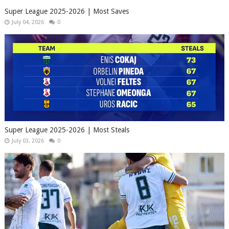
Super League 2025-2026 | Most Saves
July 04, 2026
0
Super League 2025-2026 | Most Steals
July 03, 2026
0