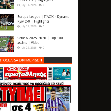
- Paksi 2-2 | Highlights
July 31, 2026
0
Europa League | ΠΑΟΚ - Dynamo
Kyiv 2-0 | Highlights
July 31, 2026
0
Serie A 2025-2026 | Top 100
assists | Video
July 29, 2026
0
ΩΤΟΣΕΛΙΔΑ ΕΦΗΜΕΡΙΔΩΝ