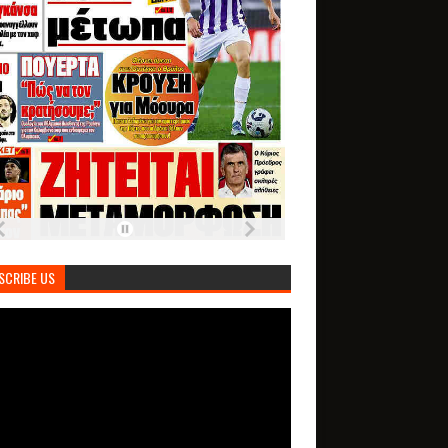
SCRIBE US