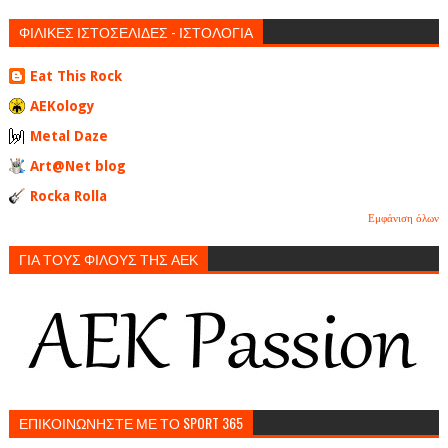
ΦΙΛΙΚΕΣ ΙΣΤΟΣΕΛΙΔΕΣ - ΙΣΤΟΛΟΓΙΑ
Eat This Rock
AEKology
Metal Daze
Art@Net blog
Rocka Rolla
Εμφάνιση όλων
ΓΙΑ ΤΟΥΣ ΦΙΛΟΥΣ ΤΗΣ ΑΕΚ
ΕΠΙΚΟΙΝΩΝΗΣΤΕ ΜΕ ΤΟ SPORT 365