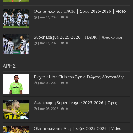
Όλα τα γκολ του ΠΑΟΚ | Σεζόν 2025-2026 | Video
June 14, 2026
0
Super League 2025-2026 | ΠΑΟΚ | Ανασκόπηση
June 13, 2026
0
ΑΡΗΣ
Player of the Club του Άρη ο Γιώργος Αθανασιάδης
June 08, 2026
0
Ανασκόπηση Super League 2025-2026 | Άρης
June 06, 2026
0
Όλα τα γκολ του Άρη | Σεζόν 2025-2026 | Video