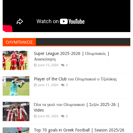
ΟΛΥΜΠΙΑΚΟΣ
Super League 2025-2026 | Ολυμπιακός |
Ανασκόπηση
June 15, 2026
0
Player of the Club του Ολυμπιακού ο Τζολάκης
June 11, 2026
0
Όλα τα γκολ του Ολυμπιακού | Σεζόν 2025-26 |
Video
June 05, 2026
0
Top 70 goals in Greek Football | Season 2025/26