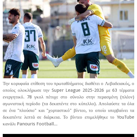
Την κορυφαία επίθεση του πρωταθλήματος διαθέτει ο Λεβαδειακός, ο
οποίος ολοκλήρωσε την Super League 2025-2026 με 63 τέρματα
ενεργητικό. 78 γκολ πέτυχε στο σύνολο στην περασμένη (πλέον)
αγωνιστική περίοδο (τα δεκαπέντε στο κύπελλο). Απολαύστε τα όλα
σε ένα "πλούσιο" και "χορταστικό" βίντεο, το οποίο υπερβαίνει τα
δεκαπέντε λεπτά σε διάρκεια. Το βίντεο επιμελήθηκε το YouTube
κανάλι Panouris Football...