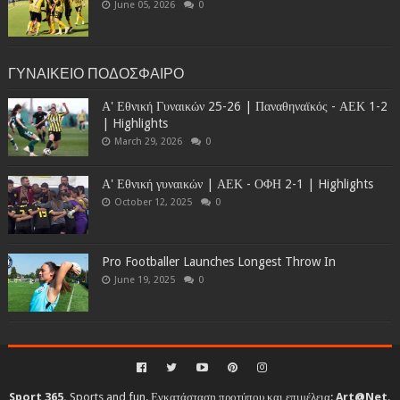
June 05, 2026
0
ΓΥΝΑΙΚΕΙΟ ΠΟΔΟΣΦΑΙΡΟ
Α' Εθνική Γυναικών 25-26 | Παναθηναϊκός - ΑΕΚ 1-2
| Highlights
March 29, 2026
0
Α' Εθνική γυναικών | ΑΕΚ - ΟΦΗ 2-1 | Highlights
October 12, 2025
0
Pro Footballer Launches Longest Throw In
June 19, 2025
0
Sport 365.
Sports and fun. Εγκατάσταση προτύπου και επιμέλεια:
Art@Net
.