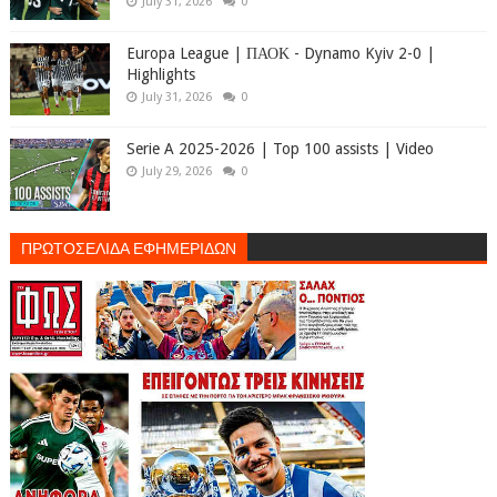
July 31, 2026
0
Europa League | ΠΑΟΚ - Dynamo Kyiv 2-0 |
Highlights
July 31, 2026
0
Serie A 2025-2026 | Top 100 assists | Video
July 29, 2026
0
ΠΡΩΤΟΣΕΛΙΔΑ ΕΦΗΜΕΡΙΔΩΝ