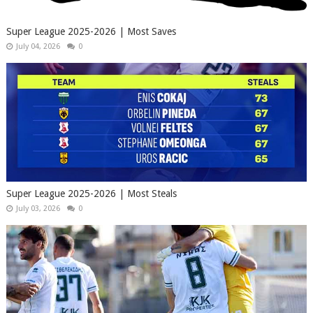
Super League 2025-2026 | Most Saves
July 04, 2026
0
Super League 2025-2026 | Most Steals
July 03, 2026
0