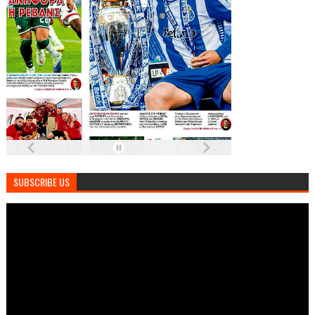
SUBSCRIBE US