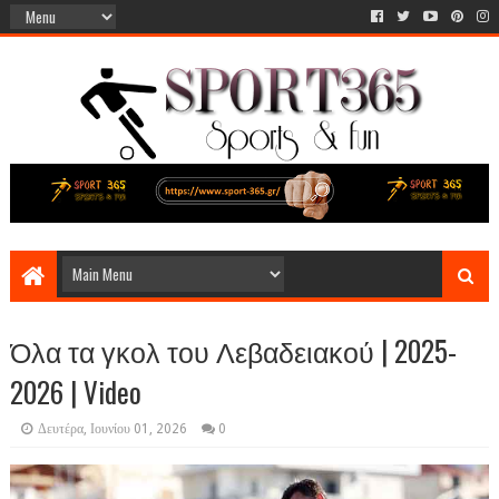
Όλα τα γκολ του Λεβαδειακού | 2025-
2026 | Video
Δευτέρα, Ιουνίου 01, 2026
0