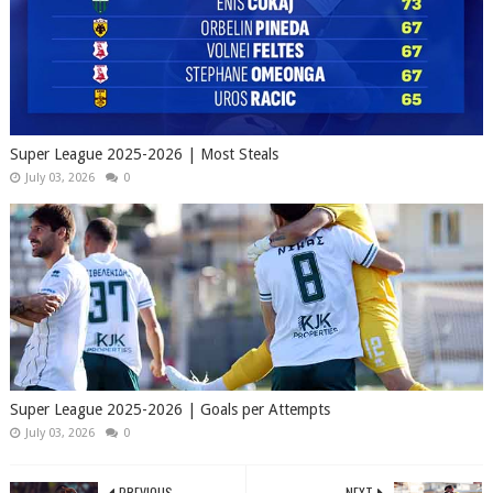
Super League 2025-2026 | Most Steals
July 03, 2026
0
Super League 2025-2026 | Goals per Attempts
July 03, 2026
0
PREVIOUS
NEXT