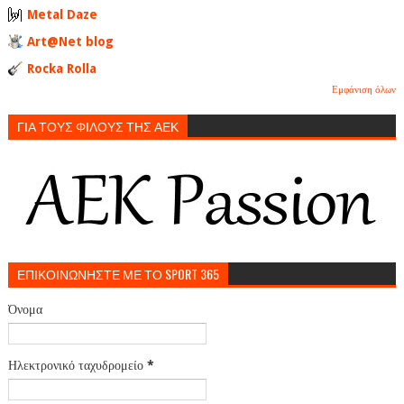
Metal Daze
Art@Net blog
Rocka Rolla
Εμφάνιση όλων
ΓΙΑ ΤΟΥΣ ΦΙΛΟΥΣ ΤΗΣ ΑΕΚ
ΕΠΙΚΟΙΝΩΝΗΣΤΕ ΜΕ ΤΟ SPORT 365
Όνομα
Ηλεκτρονικό ταχυδρομείο
*