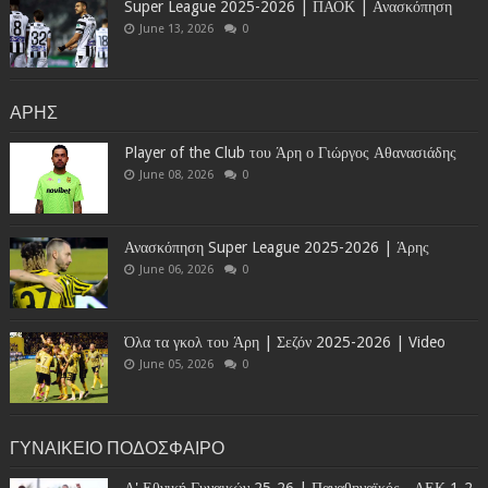
Super League 2025-2026 | ΠΑΟΚ | Ανασκόπηση
June 13, 2026
0
ΑΡΗΣ
Player of the Club του Άρη ο Γιώργος Αθανασιάδης
June 08, 2026
0
Ανασκόπηση Super League 2025-2026 | Άρης
June 06, 2026
0
Όλα τα γκολ του Άρη | Σεζόν 2025-2026 | Video
June 05, 2026
0
ΓΥΝΑΙΚΕΙΟ ΠΟΔΟΣΦΑΙΡΟ
Α' Εθνική Γυναικών 25-26 | Παναθηναϊκός - ΑΕΚ 1-2