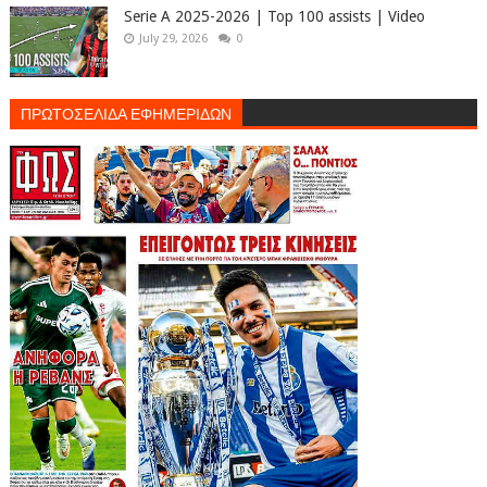
Serie A 2025-2026 | Top 100 assists | Video
July 29, 2026
0
ΠΡΩΤΟΣΕΛΙΔΑ ΕΦΗΜΕΡΙΔΩΝ