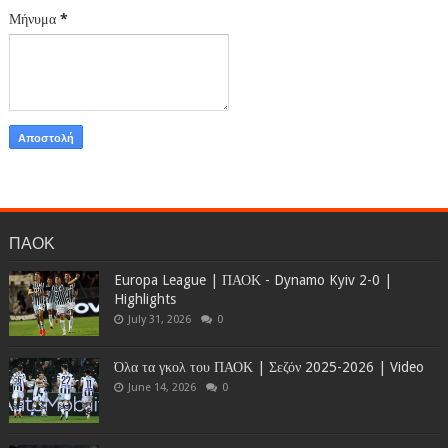
Μήνυμα
*
ΠΑΟΚ
Europa League | ΠΑΟΚ - Dynamo Kyiv 2-0 |
Highlights
July 31, 2026
0
Όλα τα γκολ του ΠΑΟΚ | Σεζόν 2025-2026 | Video
June 14, 2026
0