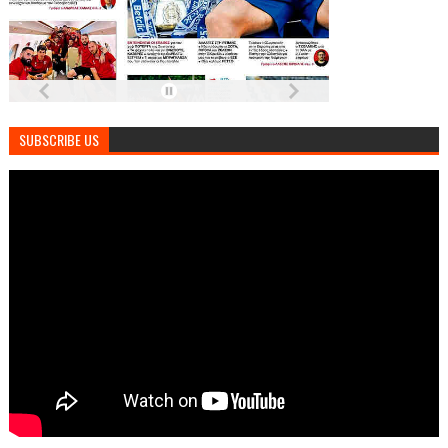
SUBSCRIBE US