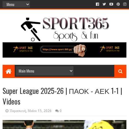
Super League 2025-26 | ΠΑΟΚ - ΑΕΚ 1-1 |
Videos
Παρασκευή, Μαΐου 15, 2026
0