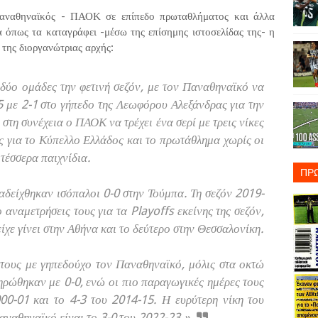
αναθηναϊκός - ΠΑΟΚ σε επίπεδο πρωταθλήματος και άλλα
ία όπως τα καταγράφει -μέσω της επίσημης ιστοσελίδας της- η
της διοργανώτριας αρχής:
 δύο ομάδες την φετινή σεζόν, με τον Παναθηναϊκό να
5 με 2-1 στο γήπεδο της Λεωφόρου Αλεξάνδρας για την
στη συνέχεια ο ΠΑΟΚ να τρέχει ένα σερί με τρεις νίκες
υς για το Κύπελλο Ελλάδος και το πρωτάθλημα χωρίς οι
τέσσερα παιχνίδια.
ΠΡ
αδείχθηκαν ισόπαλοι 0-0 στην Τούμπα. Τη σεζόν 2019-
ο αναμετρήσεις τους για τα Playoffs εκείνης της σεζόν,
ίχε γίνει στην Αθήνα και το δεύτερο στην Θεσσαλονίκη.
 τους με γηπεδούχο τον Παναθηναϊκό, μόλις στα οκτώ
ηρώθηκαν με 0-0, ενώ οι πιο παραγωγικές ημέρες τους
000-01 και το 4-3 του 2014-15. Η ευρύτερη νίκη του
αναθηναϊκό είναι το 3-0 του 2022-23.»