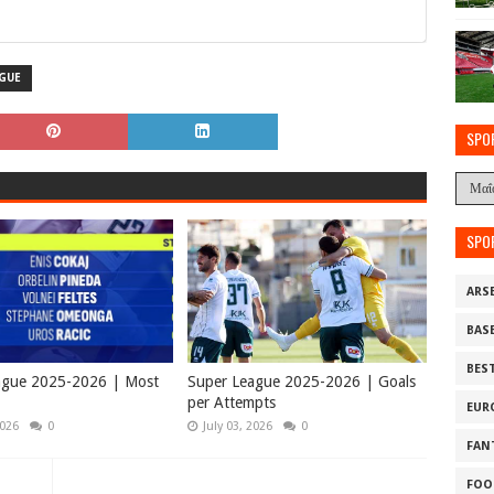
GUE
SPO
SPO
ARS
BAS
BES
ague 2025-2026 | Most
Super League 2025-2026 | Goals
per Attempts
EUR
2026
0
July 03, 2026
0
FAN
FOO