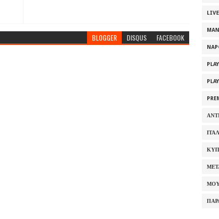
LIV
MAN
BLOGGER
DISQUS
FACEBOOK
NAP
PLA
PLA
PRE
ΑΝΤ
ΙΤΑ
ΚΥΠ
ΜΕΤ
ΜΟΥ
ΠΑΡ