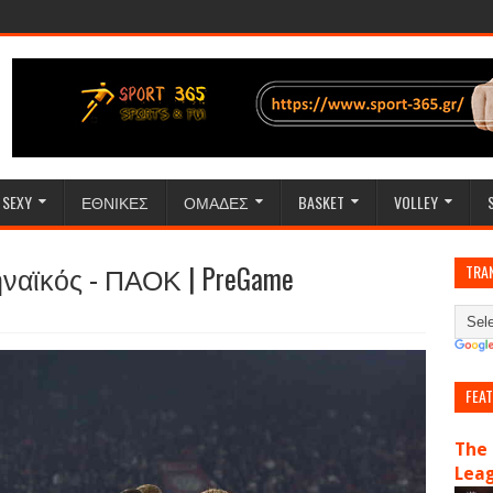
SEXY
ΕΘΝΙΚΕΣ
ΟΜΑΔΕΣ
BASKET
VOLLEY
ηναϊκός - ΠΑΟΚ | PreGame
TRA
FEA
The 
Lea