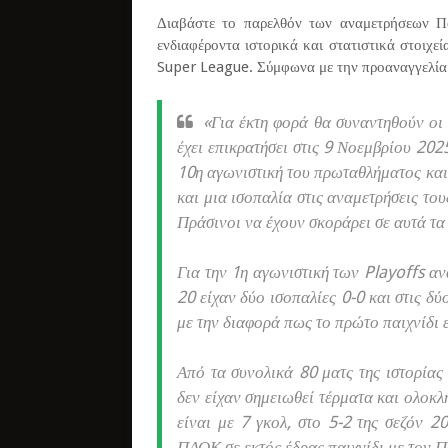
Διαβάστε το παρελθόν των αναμετρήσεων Π
ενδιαφέροντα ιστορικά και στατιστικά στοιχε
Super League. Σύμφωνα με την προαναγγελία 
«Για έκτη φορά θα συναντηθούν οι
έχει επικρατήσει στις 9 Νοεμβρίου 202
10η αγωνιστική του πρωταθλήματος και 
και μια ισοπαλία στις αναμετρήσεις το
Πράσινοι να έχουν σκοράρει σε αυτά τα 
Για την 1η αγωνιστική των Playoffs αν
20 είχαν δύο ισοπαλίες 0-0 και στις δύ
με την διαφορά πως το πρώτο παιχνίδι ε
Από τα συνολικά 80 ματς της ιστορίας
δεν είχαν σημειωθεί τέρματα και ολοκλ
είναι με 7 γκολ, στο 5-2 της σεζόν 2
ΠΑΟΚ σε εκτός έδρας παιχνίδι με τον Π