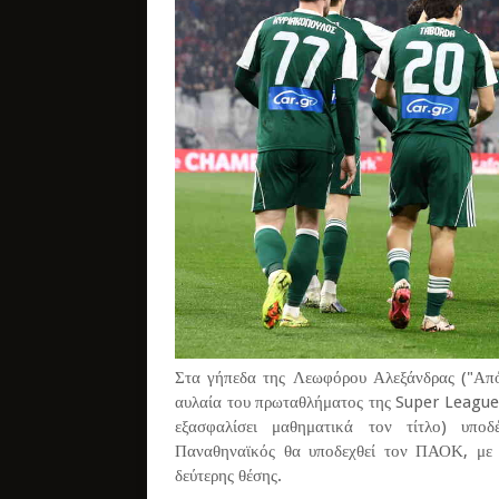
Στα γήπεδα της Λεωφόρου Αλεξάνδρας ("Απόσ
αυλαία του πρωταθλήματος της Super League 
εξασφαλίσει μαθηματικά τον τίτλο) υπο
Παναθηναϊκός θα υποδεχθεί τον ΠΑΟΚ, με τ
δεύτερης θέσης.