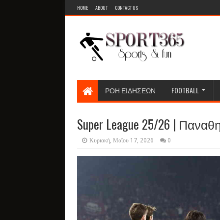
HOME
ABOUT
CONTACT US
ΡΟΗ ΕΙΔΗΣΕΩΝ
FOOTBALL
Super League 25/26 | Παναθ
Κυριακή, Μαΐου 17, 2026
0