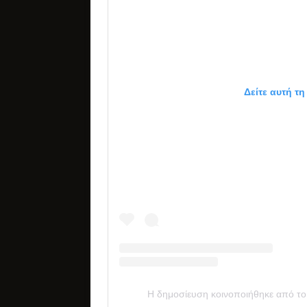
Δείτε αυτή τ
Η δημοσίευση κοινοποιήθηκε από τ