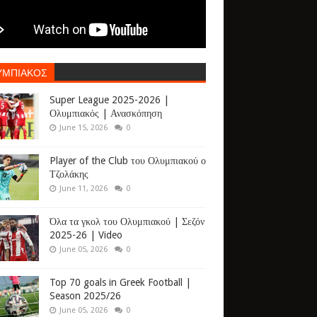
ΥΜΠΙΑΚΟΣ
Super League 2025-2026 |
Ολυμπιακός | Ανασκόπηση
June 15, 2026
0
Player of the Club του Ολυμπιακού ο
Τζολάκης
June 11, 2026
0
Όλα τα γκολ του Ολυμπιακού | Σεζόν
2025-26 | Video
June 05, 2026
0
Top 70 goals in Greek Football |
Season 2025/26
June 05, 2026
0