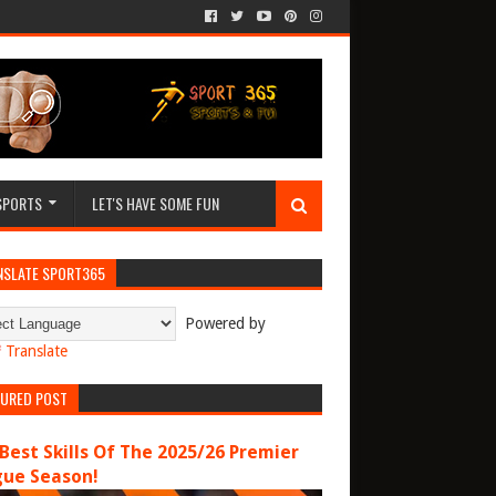
SPORTS
LET'S HAVE SOME FUN
NSLATE SPORT365
Powered by
Translate
TURED POST
Best Skills Of The 2025/26 Premier
gue Season!