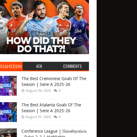
 ΕΙΔΗΣΕΩΝ
AEK
COMMENTS
The Best Cremonese Goals Of The
Season | Serie A 2025-26
August 04, 2026
0
The Best Atalanta Goals Of The
Season | Serie A 2025-26
August 01, 2026
0
Conference League | Παναθηναϊκός