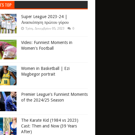
K'S TOP
Super League 2023-24 |
Ανασκόπηση πρώτου γύρου
Τρίτη, Δεκεμβρίου 05, 2023
0
Video: Funniest Moments in
Women's Football
Women in Basketball | Ezi
Magbegor portrait
Premier League's Funniest Moments
of the 2024/25 Season
The Karate Kid (1984 vs 2023)
Cast: Then and Now (39 Years
After)