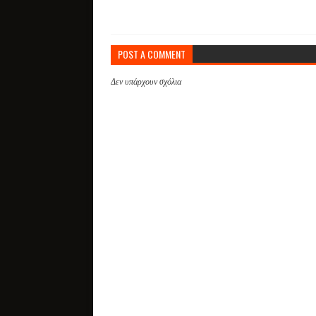
POST A COMMENT
Δεν υπάρχουν σχόλια