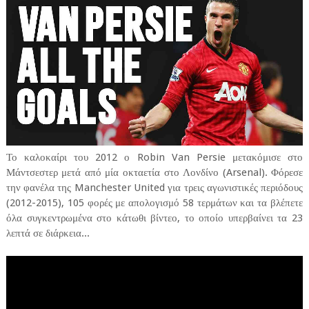
Το καλοκαίρι του 2012 ο Robin Van Persie μετακόμισε στο
Μάντσεστερ μετά από μία οκταετία στο Λονδίνο (Arsenal). Φόρεσε
την φανέλα της Manchester United για τρεις αγωνιστικές περιόδους
(2012-2015), 105 φορές με απολογισμό 58 τερμάτων και τα βλέπετε
όλα συγκεντρωμένα στο κάτωθι βίντεο, το οποίο υπερβαίνει τα 23
λεπτά σε διάρκεια...