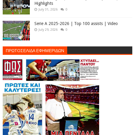
Highlights
July 31, 2026
0
Serie A 2025-2026 | Top 100 assists | Video
July 29, 2026
0
ΠΡΩΤΟΣΕΛΙΔΑ ΕΦΗΜΕΡΙΔΩΝ