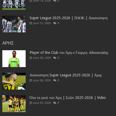
June 14, 2026
0
Super League 2025-2026 | ΠΑΟΚ | Ανασκόπηση
June 13, 2026
0
ΑΡΗΣ
Player of the Club του Άρη ο Γιώργος Αθανασιάδης
June 08, 2026
0
Ανασκόπηση Super League 2025-2026 | Άρης
June 06, 2026
0
Όλα τα γκολ του Άρη | Σεζόν 2025-2026 | Video
June 05, 2026
0