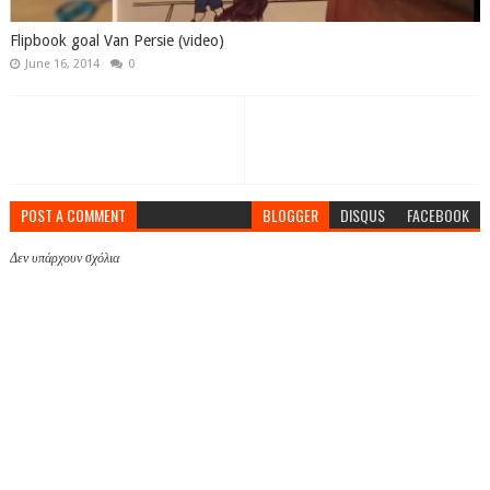
Flipbook goal Van Persie (video)
June 16, 2014
0
POST A COMMENT
BLOGGER
DISQUS
FACEBOOK
Δεν υπάρχουν σχόλια