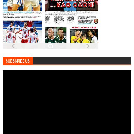
SUBSCRIBE US