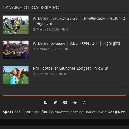
ΓΥΝΑΙΚΕΙΟ ΠΟΔΟΣΦΑΙΡΟ
Α' Εθνική Γυναικών 25-26 | Παναθηναϊκός - ΑΕΚ 1-2
| Highlights
March 29, 2026
0
Α' Εθνική γυναικών | ΑΕΚ - ΟΦΗ 2-1 | Highlights
October 12, 2025
0
Pro Footballer Launches Longest Throw In
June 19, 2025
0
Sport 365.
Sports and fun. Εγκατάσταση προτύπου και επιμέλεια:
Art@Net
.
Copyright © 2010-2026. All rights reserved...