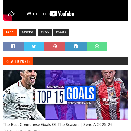
TAGS:
ΒΙΝΤΕΟ
ΓΚΟΛ
ΙΤΑΛΙΑ
RELATED POSTS
The Best Cremonese Goals Of The Season | Serie A 2025-26
August 04, 2026
0