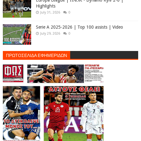
Highlights
July 31, 2026
0
Serie A 2025-2026 | Top 100 assists | Video
July 29, 2026
0
ΠΡΩΤΟΣΕΛΙΔΑ ΕΦΗΜΕΡΙΔΩΝ