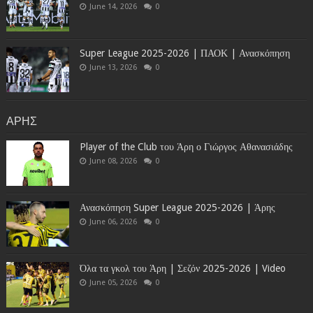
June 14, 2026
0
Super League 2025-2026 | ΠΑΟΚ | Ανασκόπηση
June 13, 2026
0
ΑΡΗΣ
Player of the Club του Άρη ο Γιώργος Αθανασιάδης
June 08, 2026
0
Ανασκόπηση Super League 2025-2026 | Άρης
June 06, 2026
0
Όλα τα γκολ του Άρη | Σεζόν 2025-2026 | Video
June 05, 2026
0