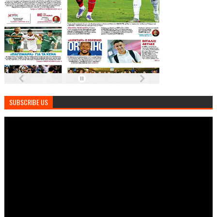
SUBSCRIBE US