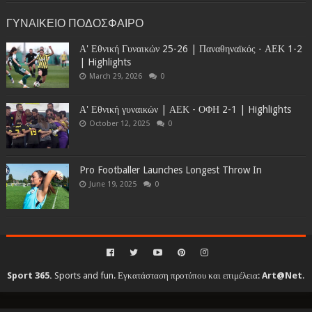
ΓΥΝΑΙΚΕΙΟ ΠΟΔΟΣΦΑΙΡΟ
Α' Εθνική Γυναικών 25-26 | Παναθηναϊκός - ΑΕΚ 1-2
| Highlights
March 29, 2026
0
Α' Εθνική γυναικών | ΑΕΚ - ΟΦΗ 2-1 | Highlights
October 12, 2025
0
Pro Footballer Launches Longest Throw In
June 19, 2025
0
Sport 365.
Sports and fun. Εγκατάσταση προτύπου και επιμέλεια:
Art@Net
.
Copyright © 2010-2026. All rights reserved...