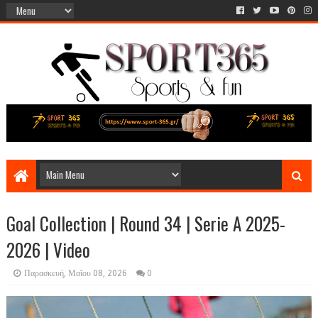
Goal Collection | Round 34 | Serie A 2025-
2026 | Video
Παρασκευή, Μαΐου 08, 2026
0