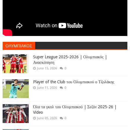
ΟΛΥΜΠΙΑΚΟΣ
Super League 2025-2026 | Ολυμπιακός |
Ανασκόπηση
June 15, 2026
0
Player of the Club του Ολυμπιακού ο Τζολάκης
June 11, 2026
0
Όλα τα γκολ του Ολυμπιακού | Σεζόν 2025-26 |
Video
June 05, 2026
0