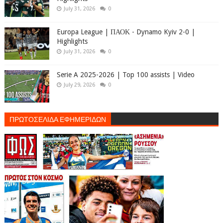
July 31, 2026
0
Europa League | ΠΑΟΚ - Dynamo Kyiv 2-0 |
Highlights
July 31, 2026
0
Serie A 2025-2026 | Top 100 assists | Video
July 29, 2026
0
ΠΡΩΤΟΣΕΛΙΔΑ ΕΦΗΜΕΡΙΔΩΝ