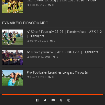
Όλα τα γκολ του Άρη | Σεζόν 2025-2026 | Video
June 05, 2026
0
ΓΥΝΑΙΚΕΙΟ ΠΟΔΟΣΦΑΙΡΟ
Α' Εθνική Γυναικών 25-26 | Παναθηναϊκός - ΑΕΚ 1-2
| Highlights
March 29, 2026
0
Α' Εθνική γυναικών | ΑΕΚ - ΟΦΗ 2-1 | Highlights
October 12, 2025
0
Pro Footballer Launches Longest Throw In
June 19, 2025
0