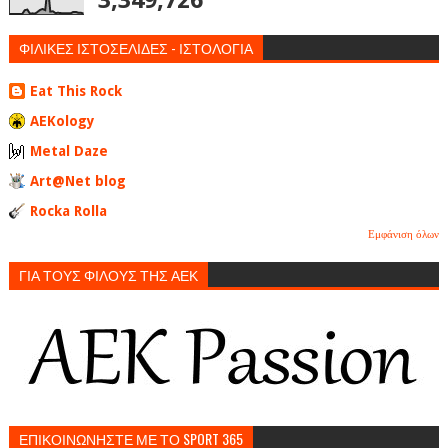
ΦΙΛΙΚΕΣ ΙΣΤΟΣΕΛΙΔΕΣ - ΙΣΤΟΛΟΓΙΑ
Eat This Rock
AEKology
Metal Daze
Art@Net blog
Rocka Rolla
Εμφάνιση όλων
ΓΙΑ ΤΟΥΣ ΦΙΛΟΥΣ ΤΗΣ ΑΕΚ
ΕΠΙΚΟΙΝΩΝΗΣΤΕ ΜΕ ΤΟ SPORT 365