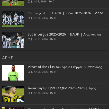
July 31, 2026
0
Όλα τα γκολ του ΠΑΟΚ | Σεζόν 2025-2026 | Video
June 14, 2026
0
Super League 2025-2026 | ΠΑΟΚ | Ανασκόπηση
June 13, 2026
0
ΑΡΗΣ
Player of the Club του Άρη ο Γιώργος Αθανασιάδης
June 08, 2026
0
Ανασκόπηση Super League 2025-2026 | Άρης
June 06, 2026
0