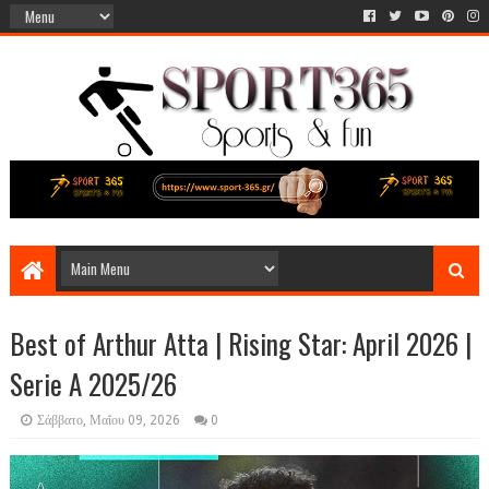
Best of Arthur Atta | Rising Star: April 2026 |
Serie A 2025/26
Σάββατο, Μαΐου 09, 2026
0