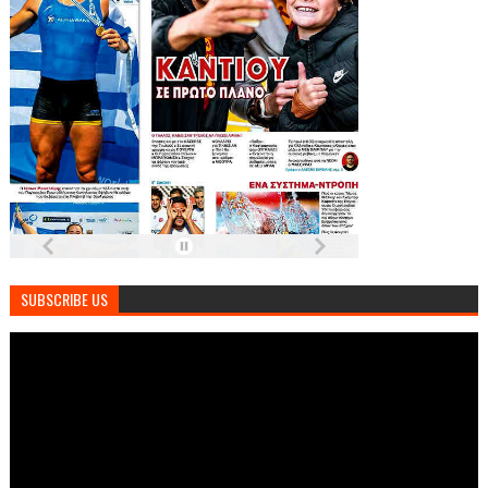
SUBSCRIBE US