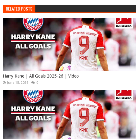
RELATED POSTS
Harry Kane | All Goals 2025-26 | Video
June 15, 2026
0