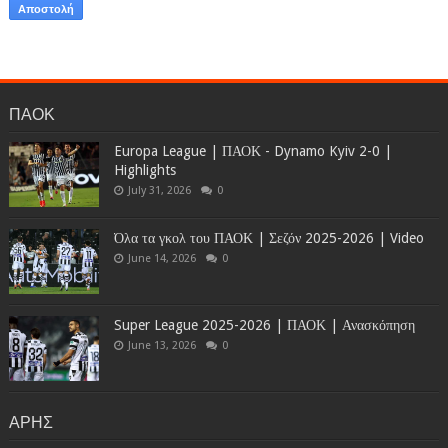
ΠΑΟΚ
Europa League | ΠΑΟΚ - Dynamo Kyiv 2-0 |
Highlights
July 31, 2026
0
Όλα τα γκολ του ΠΑΟΚ | Σεζόν 2025-2026 | Video
June 14, 2026
0
Super League 2025-2026 | ΠΑΟΚ | Ανασκόπηση
June 13, 2026
0
ΑΡΗΣ