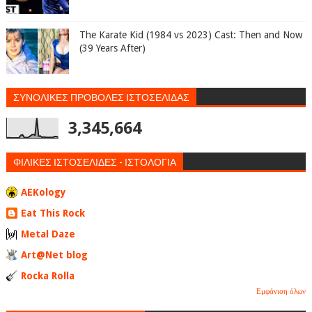
The Karate Kid (1984 vs 2023) Cast: Then and Now
(39 Years After)
ΣΥΝΟΛΙΚΕΣ ΠΡΟΒΟΛΕΣ ΙΣΤΟΣΕΛΙΔΑΣ
3,345,664
ΦΙΛΙΚΕΣ ΙΣΤΟΣΕΛΙΔΕΣ - ΙΣΤΟΛΟΓΙΑ
AEKology
Eat This Rock
Metal Daze
Art@Net blog
Rocka Rolla
Εμφάνιση όλων