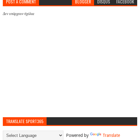
POST A COMMENT
BLOGGER
DISQUS
FACEBOOK
Δεν υπάρχουν σχόλια
TRANSLATE SPORT365
Powered by
Translate