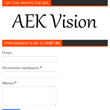
ΓΙΑ ΤΟΥΣ ΦΙΛΟΥΣ ΤΗΣ ΑΕΚ
ΕΠΙΚΟΙΝΩΝΗΣΤΕ ΜΕ ΤΟ SPORT 365
Όνομα
Ηλεκτρονικό ταχυδρομείο
*
Μήνυμα
*