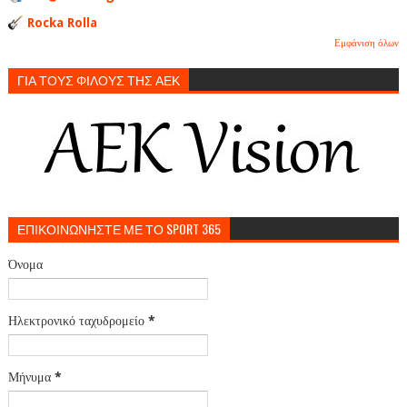
Rocka Rolla
Εμφάνιση όλων
ΓΙΑ ΤΟΥΣ ΦΙΛΟΥΣ ΤΗΣ ΑΕΚ
ΕΠΙΚΟΙΝΩΝΗΣΤΕ ΜΕ ΤΟ SPORT 365
Όνομα
Ηλεκτρονικό ταχυδρομείο
*
Μήνυμα
*