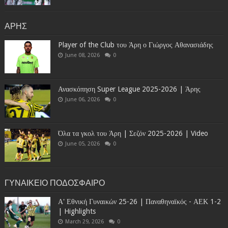
ΑΡΗΣ
Player of the Club του Άρη ο Γιώργος Αθανασιάδης
June 08, 2026
0
Ανασκόπηση Super League 2025-2026 | Άρης
June 06, 2026
0
Όλα τα γκολ του Άρη | Σεζόν 2025-2026 | Video
June 05, 2026
0
ΓΥΝΑΙΚΕΙΟ ΠΟΔΟΣΦΑΙΡΟ
Α' Εθνική Γυναικών 25-26 | Παναθηναϊκός - ΑΕΚ 1-2
| Highlights
March 29, 2026
0