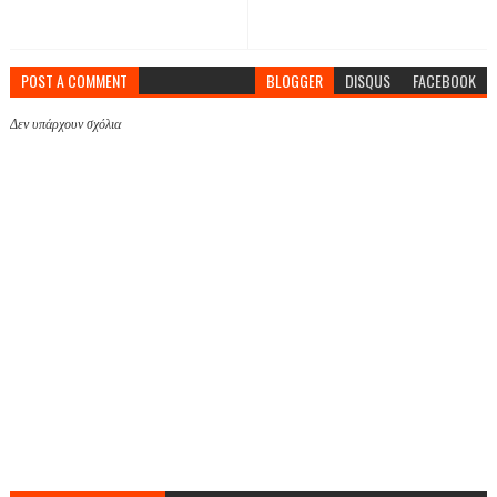
POST A COMMENT
BLOGGER
DISQUS
FACEBOOK
Δεν υπάρχουν σχόλια