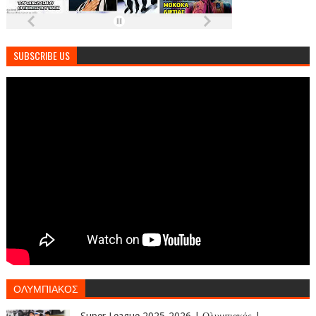
SUBSCRIBE US
ΟΛΥΜΠΙΑΚΟΣ