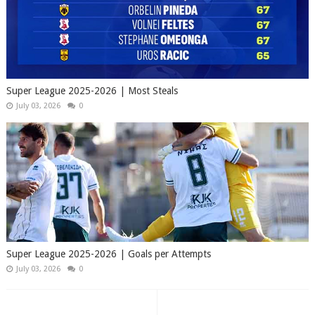
Super League 2025-2026 | Most Steals
July 03, 2026
0
Super League 2025-2026 | Goals per Attempts
July 03, 2026
0