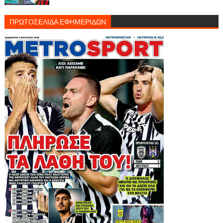
ΠΡΩΤΟΣΕΛΙΔΑ ΕΦΗΜΕΡΙΔΩΝ