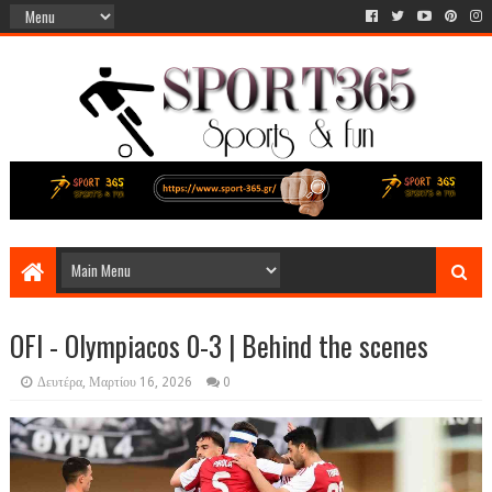
OFI - Olympiacos 0-3 | Behind the scenes
Δευτέρα, Μαρτίου 16, 2026
0