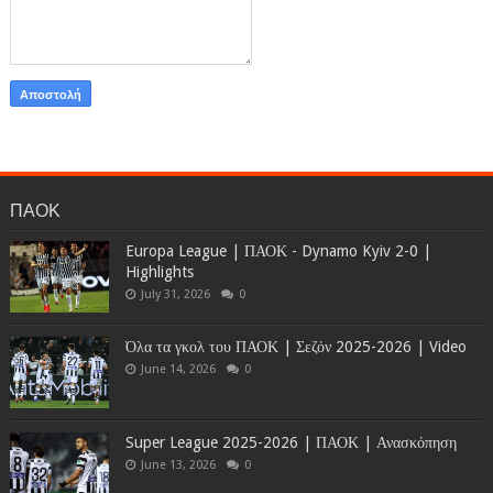
ΠΑΟΚ
Europa League | ΠΑΟΚ - Dynamo Kyiv 2-0 |
Highlights
July 31, 2026
0
Όλα τα γκολ του ΠΑΟΚ | Σεζόν 2025-2026 | Video
June 14, 2026
0
Super League 2025-2026 | ΠΑΟΚ | Ανασκόπηση
June 13, 2026
0