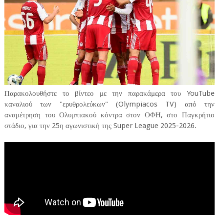
Παρακολουθήστε το βίντεο με την παρακάμερα του YouTube
καναλιού των "ερυθρολεύκων" (Olympiacos TV) από την
αναμέτρηση του Ολυμπιακού κόντρα στον ΟΦΗ, στο Παγκρήτιο
στάδιο, για την 25η αγωνιστική της Super League 2025-2026.