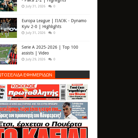
- Paksi 2-2 | Highlights
July 31, 2026
0
Europa League | ΠΑΟΚ - Dynamo
Kyiv 2-0 | Highlights
July 31, 2026
0
Serie A 2025-2026 | Top 100
assists | Video
July 29, 2026
0
ΩΤΟΣΕΛΙΔΑ ΕΦΗΜΕΡΙΔΩΝ