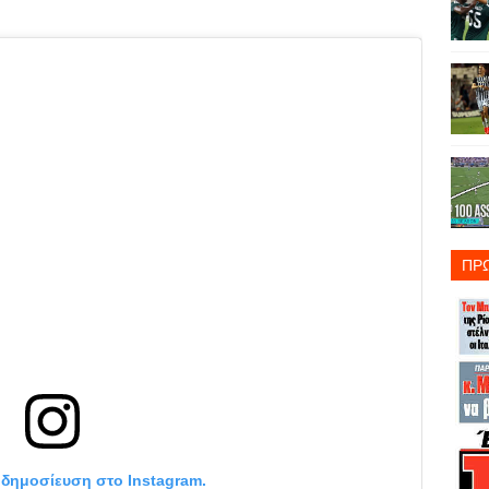
ΠΡ
η δημοσίευση στο Instagram.