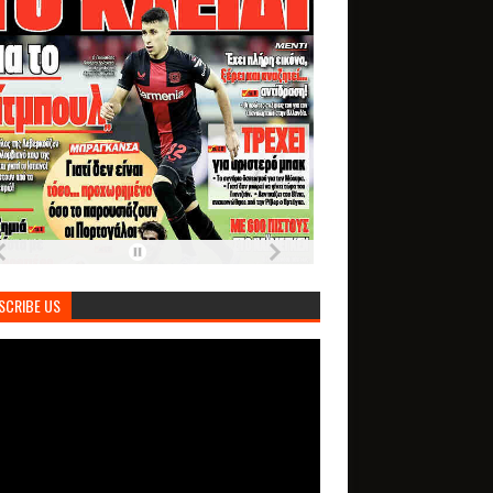
SCRIBE US