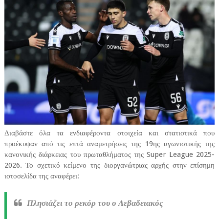
Διαβάστε όλα τα ενδιαφέροντα στοιχεία και στατιστικά που
προέκυψαν από τις επτά αναμετρήσεις της 19ης αγωνιστικής της
κανονικής διάρκειας του πρωταθλήματος της Super League 2025-
2026. Το σχετικό κείμενο της διοργανώτριας αρχής στην επίσημη
ιστοσελίδα της αναφέρει:
Πλησιάζει το ρεκόρ του ο Λεβαδειακός