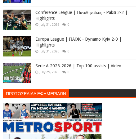
Conference League | Παναθηναϊκός - Paksi 2-2 |
Highlights
July 31, 2026
0
Europa League | ΠΑΟΚ - Dynamo Kyiv 2-0 |
Highlights
July 31, 2026
0
Serie A 2025-2026 | Top 100 assists | Video
July 29, 2026
0
ΠΡΩΤΟΣΕΛΙΔΑ ΕΦΗΜΕΡΙΔΩΝ