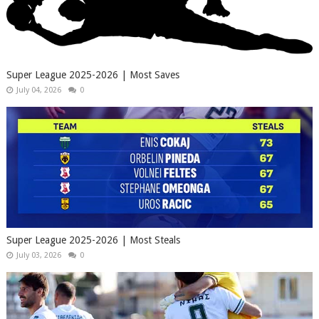
Super League 2025-2026 | Most Saves
July 04, 2026
0
Super League 2025-2026 | Most Steals
July 03, 2026
0