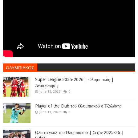
ΟΛΥΜΠΙΑΚΟΣ
Super League 2025-2026 | Ολυμπιακός |
Ανασκόπηση
June 15, 2026
0
Player of the Club του Ολυμπιακού ο Τζολάκης
June 11, 2026
0
Όλα τα γκολ του Ολυμπιακού | Σεζόν 2025-26 |