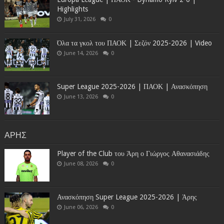
Highlights
July 31, 2026
0
Όλα τα γκολ του ΠΑΟΚ | Σεζόν 2025-2026 | Video
June 14, 2026
0
Super League 2025-2026 | ΠΑΟΚ | Ανασκόπηση
June 13, 2026
0
ΑΡΗΣ
Player of the Club του Άρη ο Γιώργος Αθανασιάδης
June 08, 2026
0
Ανασκόπηση Super League 2025-2026 | Άρης
June 06, 2026
0