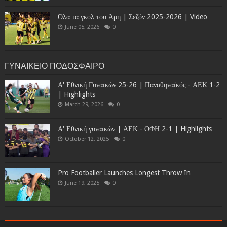
Όλα τα γκολ του Άρη | Σεζόν 2025-2026 | Video
June 05, 2026
0
ΓΥΝΑΙΚΕΙΟ ΠΟΔΟΣΦΑΙΡΟ
Α' Εθνική Γυναικών 25-26 | Παναθηναϊκός - ΑΕΚ 1-2
| Highlights
March 29, 2026
0
Α' Εθνική γυναικών | ΑΕΚ - ΟΦΗ 2-1 | Highlights
October 12, 2025
0
Pro Footballer Launches Longest Throw In
June 19, 2025
0