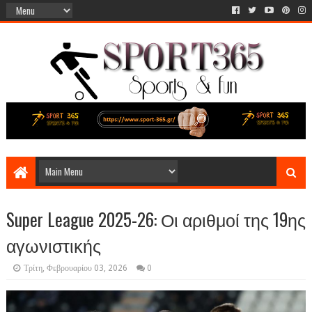
Super League 2025-26: Οι αριθμοί της 19ης
αγωνιστικής
Τρίτη, Φεβρουαρίου 03, 2026
0