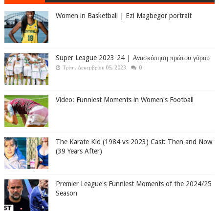
Women in Basketball | Ezi Magbegor portrait
Super League 2023-24 | Ανασκόπηση πρώτου γύρου
Τρίτη, Δεκεμβρίου 05, 2023
0
Video: Funniest Moments in Women's Football
The Karate Kid (1984 vs 2023) Cast: Then and Now
(39 Years After)
Premier League's Funniest Moments of the 2024/25
Season