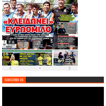
SUBSCRIBE US