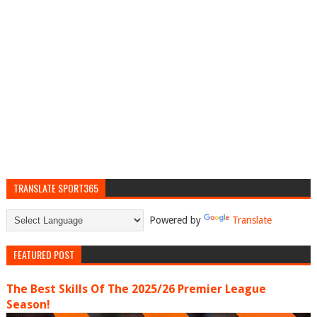
TRANSLATE SPORT365
Powered by
Translate
FEATURED POST
The Best Skills Of The 2025/26 Premier League
Season!