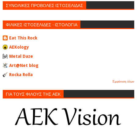
ΣΥΝΟΛΙΚΕΣ ΠΡΟΒΟΛΕΣ ΙΣΤΟΣΕΛΙΔΑΣ
ΦΙΛΙΚΕΣ ΙΣΤΟΣΕΛΙΔΕΣ - ΙΣΤΟΛΟΓΙΑ
Eat This Rock
AEKology
Metal Daze
Art@Net blog
Rocka Rolla
Εμφάνιση όλων
ΓΙΑ ΤΟΥΣ ΦΙΛΟΥΣ ΤΗΣ ΑΕΚ