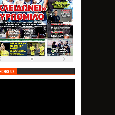
SCRIBE US