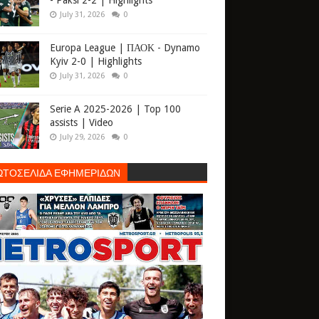
- Paksi 2-2 | Highlights
July 31, 2026
0
Europa League | ΠΑΟΚ - Dynamo
Kyiv 2-0 | Highlights
July 31, 2026
0
Serie A 2025-2026 | Top 100
assists | Video
July 29, 2026
0
ΩΤΟΣΕΛΙΔΑ ΕΦΗΜΕΡΙΔΩΝ