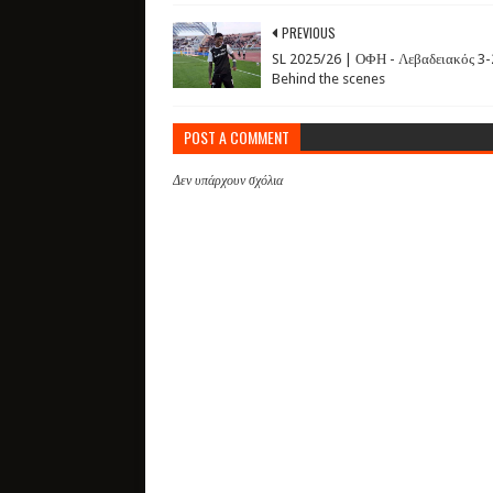
PREVIOUS
SL 2025/26 | ΟΦΗ - Λεβαδειακός 3-
Behind the scenes
POST A COMMENT
Δεν υπάρχουν σχόλια