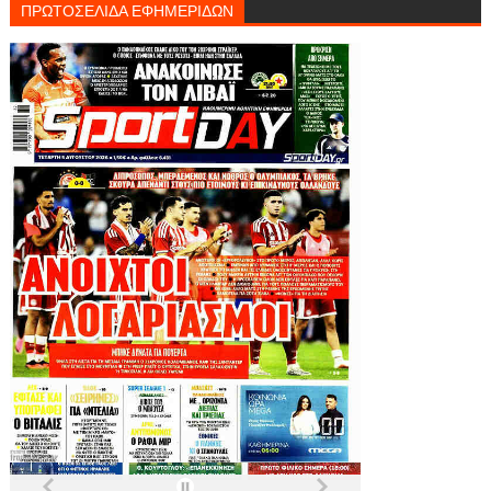
ΠΡΩΤΟΣΕΛΙΔΑ ΕΦΗΜΕΡΙΔΩΝ