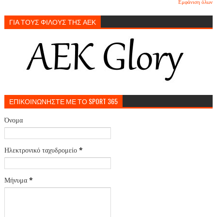
Εμφάνιση όλων
ΓΙΑ ΤΟΥΣ ΦΙΛΟΥΣ ΤΗΣ ΑΕΚ
ΕΠΙΚΟΙΝΩΝΗΣΤΕ ΜΕ ΤΟ SPORT 365
Όνομα
Ηλεκτρονικό ταχυδρομείο
*
Μήνυμα
*