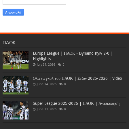
ΠΑΟΚ
Europa League | ΠΑΟΚ - Dynamo Kyiv 2-0 |
Highlights
July 31, 2026
0
Όλα τα γκολ του ΠΑΟΚ | Σεζόν 2025-2026 | Video
June 14, 2026
0
Super League 2025-2026 | ΠΑΟΚ | Ανασκόπηση
June 13, 2026
0