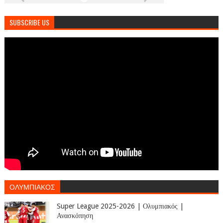
SUBSCRIBE US
ΟΛΥΜΠΙΑΚΟΣ
Super League 2025-2026 | Ολυμπιακός |
Ανασκόπηση