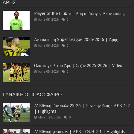
ΑΡΗΣ
Player of the Club του Άρη ο Γιώργος Αθανασιάδης
June 08, 2026
0
Ανασκόπηση Super League 2025-2026 | Άρης
June 06, 2026
0
Όλα τα γκολ του Άρη | Σεζόν 2025-2026 | Video
June 05, 2026
0
ΓΥΝΑΙΚΕΙΟ ΠΟΔΟΣΦΑΙΡΟ
Α' Εθνική Γυναικών 25-26 | Παναθηναϊκός - ΑΕΚ 1-2
| Highlights
March 29, 2026
0
Α' Εθνική γυναικών | ΑΕΚ - ΟΦΗ 2-1 | Highlights