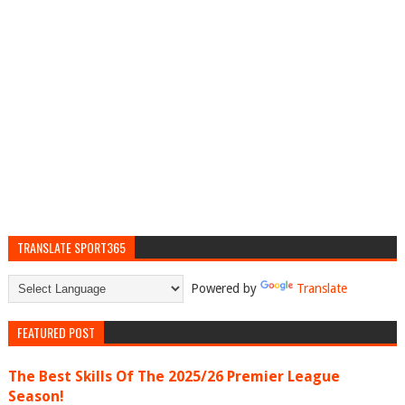
TRANSLATE SPORT365
Powered by
Translate
FEATURED POST
The Best Skills Of The 2025/26 Premier League
Season!