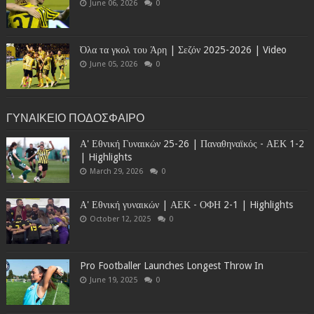
June 06, 2026
0
Όλα τα γκολ του Άρη | Σεζόν 2025-2026 | Video
June 05, 2026
0
ΓΥΝΑΙΚΕΙΟ ΠΟΔΟΣΦΑΙΡΟ
Α' Εθνική Γυναικών 25-26 | Παναθηναϊκός - ΑΕΚ 1-2
| Highlights
March 29, 2026
0
Α' Εθνική γυναικών | ΑΕΚ - ΟΦΗ 2-1 | Highlights
October 12, 2025
0
Pro Footballer Launches Longest Throw In
June 19, 2025
0