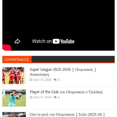
ΟΛΥΜΠΙΑΚΟΣ
Super League 2025-2026 | Ολυμπιακός |
Ανασκόπηση
June 15, 2026
0
Player of the Club του Ολυμπιακού ο Τζολάκης
June 11, 2026
0
Όλα τα γκολ του Ολυμπιακού | Σεζόν 2025-26 |