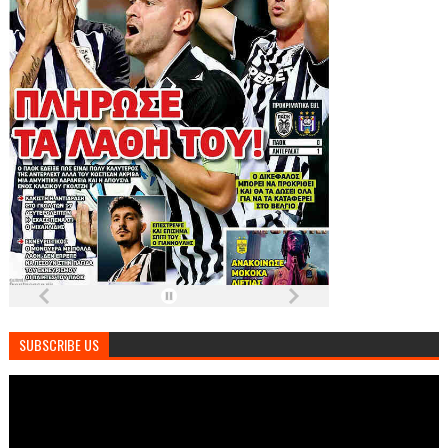
SUBSCRIBE US