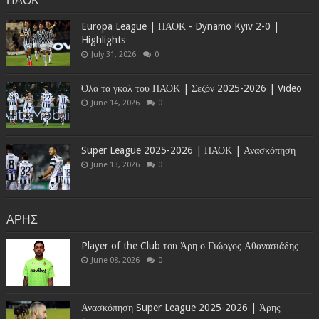
Europa League | ΠΑΟΚ - Dynamo Kyiv 2-0 |
Highlights
July 31, 2026
0
Όλα τα γκολ του ΠΑΟΚ | Σεζόν 2025-2026 | Video
June 14, 2026
0
Super League 2025-2026 | ΠΑΟΚ | Ανασκόπηση
June 13, 2026
0
ΑΡΗΣ
Player of the Club του Άρη ο Γιώργος Αθανασιάδης
June 08, 2026
0
Ανασκόπηση Super League 2025-2026 | Άρης