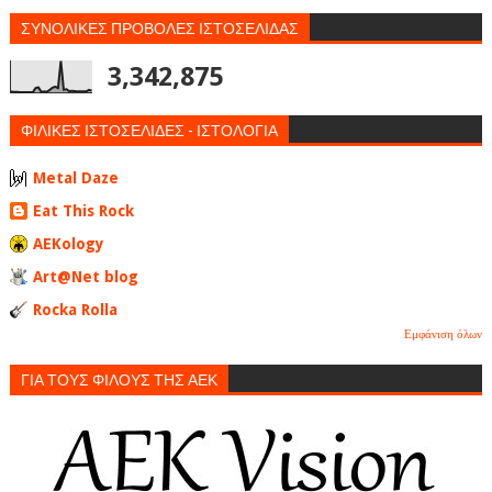
ΣΥΝΟΛΙΚΕΣ ΠΡΟΒΟΛΕΣ ΙΣΤΟΣΕΛΙΔΑΣ
3,342,875
ΦΙΛΙΚΕΣ ΙΣΤΟΣΕΛΙΔΕΣ - ΙΣΤΟΛΟΓΙΑ
Metal Daze
Eat This Rock
AEKology
Art@Net blog
Rocka Rolla
Εμφάνιση όλων
ΓΙΑ ΤΟΥΣ ΦΙΛΟΥΣ ΤΗΣ ΑΕΚ