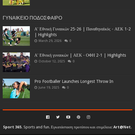
ΓΥΝΑΙΚΕΙΟ ΠΟΔΟΣΦΑΙΡΟ
Α' Εθνική Γυναικών 25-26 | Παναθηναϊκός - ΑΕΚ 1-2
| Highlights
March 29, 2026
0
Α' Εθνική γυναικών | ΑΕΚ - ΟΦΗ 2-1 | Highlights
October 12, 2025
0
Pro Footballer Launches Longest Throw In
June 19, 2025
0
Sport 365.
Sports and fun. Εγκατάσταση προτύπου και επιμέλεια:
Art@Net
.