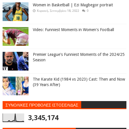
Women in Basketball | Ezi Magbegor portrait
Κυριακή, Σεπτεμβρίου 18, 2022
0
Video: Funniest Moments in Women's Football
Premier League's Funniest Moments of the 2024/25
Season
The Karate Kid (1984 vs 2023) Cast: Then and Now
(39 Years After)
ΣΥΝΟΛΙΚΕΣ ΠΡΟΒΟΛΕΣ ΙΣΤΟΣΕΛΙΔΑΣ
3,345,174