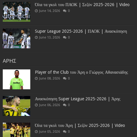
Όλα τα γκολ του ΠΑΟΚ | Σεζόν 2025-2026 | Video
June 14, 2026
0
Super League 2025-2026 | ΠΑΟΚ | Ανασκόπηση
June 13, 2026
0
ΑΡΗΣ
Player of the Club του Άρη ο Γιώργος Αθανασιάδης
June 08, 2026
0
Ανασκόπηση Super League 2025-2026 | Άρης
June 06, 2026
0
Όλα τα γκολ του Άρη | Σεζόν 2025-2026 | Video
June 05, 2026
0