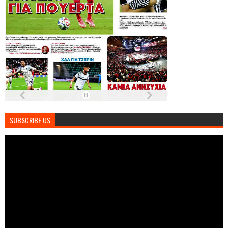
SUBSCRIBE US