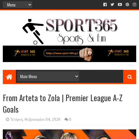
From Arteta to Zola | Premier League A-Z
Goals
Τετάρτη, Φεβρουαρίου 04, 2026
0