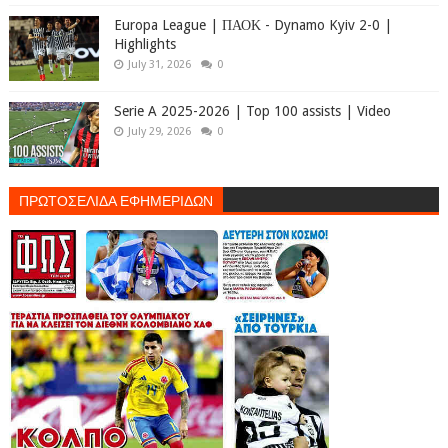
Europa League | ΠΑΟΚ - Dynamo Kyiv 2-0 |
Highlights
July 31, 2026
0
Serie A 2025-2026 | Top 100 assists | Video
July 29, 2026
0
ΠΡΩΤΟΣΕΛΙΔΑ ΕΦΗΜΕΡΙΔΩΝ