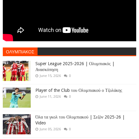
ΟΛΥΜΠΙΑΚΟΣ
Super League 2025-2026 | Ολυμπιακός |
Ανασκόπηση
June 15, 2026
0
Player of the Club του Ολυμπιακού ο Τζολάκης
June 11, 2026
0
Όλα τα γκολ του Ολυμπιακού | Σεζόν 2025-26 |
Video
June 05, 2026
0