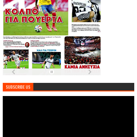
SUBSCRIBE US