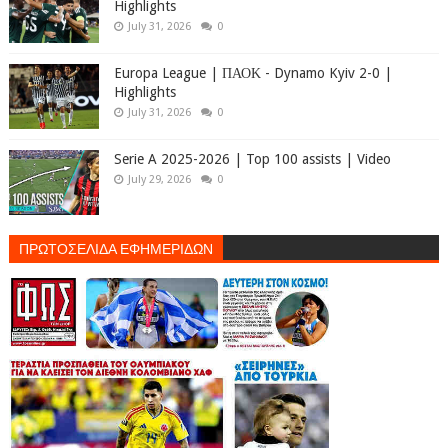
Highlights
July 31, 2026
0
Europa League | ΠΑΟΚ - Dynamo Kyiv 2-0 |
Highlights
July 31, 2026
0
Serie A 2025-2026 | Top 100 assists | Video
July 29, 2026
0
ΠΡΩΤΟΣΕΛΙΔΑ ΕΦΗΜΕΡΙΔΩΝ