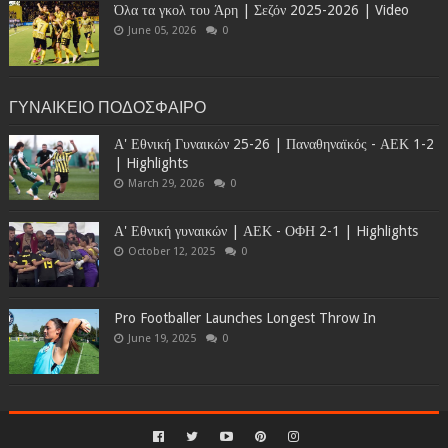
Όλα τα γκολ του Άρη | Σεζόν 2025-2026 | Video
June 05, 2026
0
ΓΥΝΑΙΚΕΙΟ ΠΟΔΟΣΦΑΙΡΟ
Α' Εθνική Γυναικών 25-26 | Παναθηναϊκός - ΑΕΚ 1-2
| Highlights
March 29, 2026
0
Α' Εθνική γυναικών | ΑΕΚ - ΟΦΗ 2-1 | Highlights
October 12, 2025
0
Pro Footballer Launches Longest Throw In
June 19, 2025
0