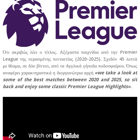
Ότι ακριβώς λέει ο τίτλος. Αξέχαστα παιχνίδια από την Premier
League της περασμένης πενταετίας (2020-2025). Σχεδόν 45 λεπτά
με θέαμα, σε δύο βίντεο, από τα Αγγλικά γήπεδα ποδοσφαίρου. Όπως
αναφέρει χαρακτηριστικά η διοργανώτρια αρχή
«we take a look at
some of the best matches between 2020 and 2025, so sit
back and enjoy some classic Premier League Highlights»
.