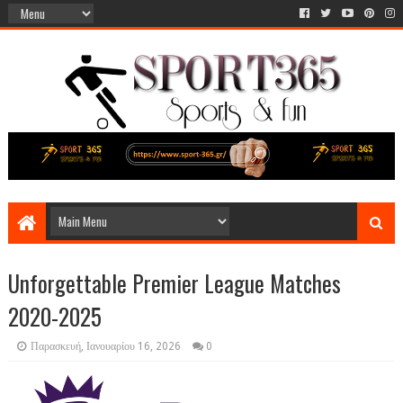
Unforgettable Premier League Matches
2020-2025
Παρασκευή, Ιανουαρίου 16, 2026
0