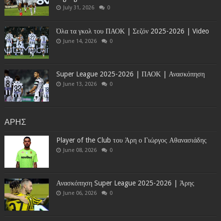
July 31, 2026
0
Όλα τα γκολ του ΠΑΟΚ | Σεζόν 2025-2026 | Video
June 14, 2026
0
Super League 2025-2026 | ΠΑΟΚ | Ανασκόπηση
June 13, 2026
0
ΑΡΗΣ
Player of the Club του Άρη ο Γιώργος Αθανασιάδης
June 08, 2026
0
Ανασκόπηση Super League 2025-2026 | Άρης
June 06, 2026
0