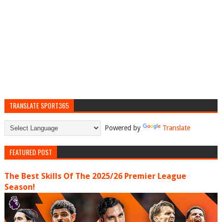
TRANSLATE SPORT365
Powered by
Translate
FEATURED POST
The Best Skills Of The 2025/26 Premier League
Season!