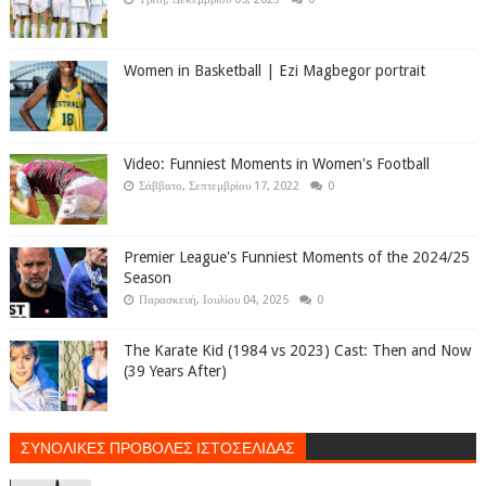
Women in Basketball | Ezi Magbegor portrait
Video: Funniest Moments in Women's Football
Σάββατο, Σεπτεμβρίου 17, 2022
0
Premier League's Funniest Moments of the 2024/25
Season
Παρασκευή, Ιουλίου 04, 2025
0
The Karate Kid (1984 vs 2023) Cast: Then and Now
(39 Years After)
ΣΥΝΟΛΙΚΕΣ ΠΡΟΒΟΛΕΣ ΙΣΤΟΣΕΛΙΔΑΣ