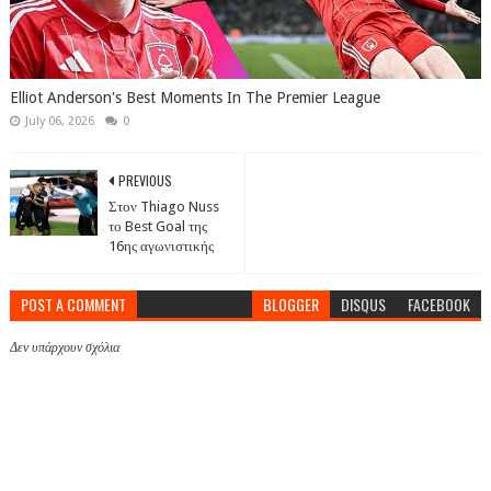
Elliot Anderson's Best Moments In The Premier League
July 06, 2026
0
PREVIOUS
Στον Thiago Nuss
το Best Goal της
16ης αγωνιστικής
POST A COMMENT
BLOGGER
DISQUS
FACEBOOK
Δεν υπάρχουν σχόλια