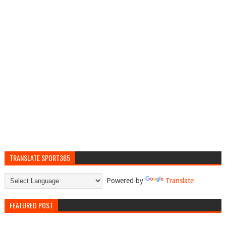
TRANSLATE SPORT365
Powered by
Translate
FEATURED POST