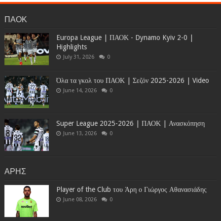
ΠΑΟΚ
Europa League | ΠΑΟΚ - Dynamo Kyiv 2-0 |
Highlights
July 31, 2026
0
Όλα τα γκολ του ΠΑΟΚ | Σεζόν 2025-2026 | Video
June 14, 2026
0
Super League 2025-2026 | ΠΑΟΚ | Ανασκόπηση
June 13, 2026
0
ΑΡΗΣ
Player of the Club του Άρη ο Γιώργος Αθανασιάδης
June 08, 2026
0