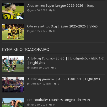
Ανασκόπηση Super League 2025-2026 | Άρης
June 06, 2026
0
Όλα τα γκολ του Άρη | Σεζόν 2025-2026 | Video
June 05, 2026
0
ΓΥΝΑΙΚΕΙΟ ΠΟΔΟΣΦΑΙΡΟ
Α' Εθνική Γυναικών 25-26 | Παναθηναϊκός - ΑΕΚ 1-2
| Highlights
March 29, 2026
0
Α' Εθνική γυναικών | ΑΕΚ - ΟΦΗ 2-1 | Highlights
October 12, 2025
0
Pro Footballer Launches Longest Throw In
June 19, 2025
0