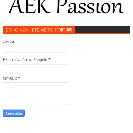
ΕΠΙΚΟΙΝΩΝΗΣΤΕ ΜΕ ΤΟ SPORT 365
Όνομα
Ηλεκτρονικό ταχυδρομείο
*
Μήνυμα
*