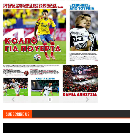
SUBSCRIBE US