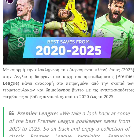
Με αφορμή την ολοκλήρωση του (περασμένου πλέον) έτους (2025)
στην Αγγλία η διοργανώτρια αρχή του πρωταθλήματος (Premier
League) κάνει αναδρομή στα πεπραγμένα από την σκοπιά των
τερματοφυλάκων και δημιούργησε βίντεο με τις εντυπωσιακότερες
επεμβάσεις σε βάθος πενταετίας, από το 2020 έως το 2025.
Premier League:
«We take a look back at some
of the best Premier League goalkeeper saves from
2020 to 2025. So sit back and enjoy a collection of
classic Premier League highlights. Featuring