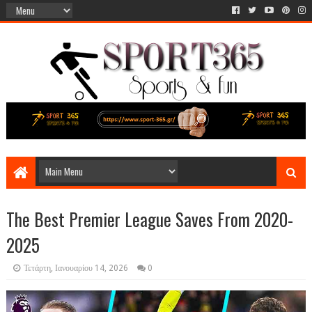
The Best Premier League Saves From 2020-
2025
Τετάρτη, Ιανουαρίου 14, 2026
0