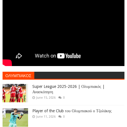
ΟΛΥΜΠΙΑΚΟΣ
Super League 2025-2026 | Ολυμπιακός |
Ανασκόπηση
June 15, 2026
0
Player of the Club του Ολυμπιακού ο Τζολάκης
June 11, 2026
0