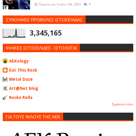
Παρασκευή, Ιουλίου 04, 2025
0
ΣΥΝΟΛΙΚΕΣ ΠΡΟΒΟΛΕΣ ΙΣΤΟΣΕΛΙΔΑΣ
3,345,165
ΦΙΛΙΚΕΣ ΙΣΤΟΣΕΛΙΔΕΣ - ΙΣΤΟΛΟΓΙΑ
AEKology
Eat This Rock
Metal Daze
Art@Net blog
Rocka Rolla
Εμφάνιση όλων
ΓΙΑ ΤΟΥΣ ΦΙΛΟΥΣ ΤΗΣ ΑΕΚ