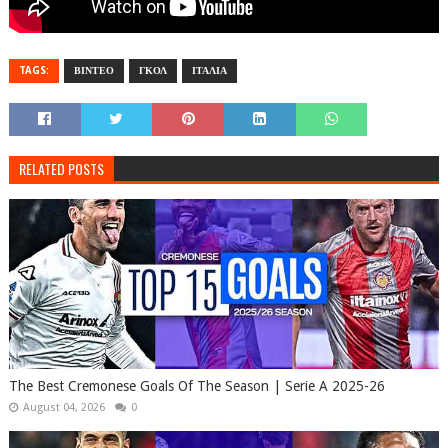
TAGS:
ΒΙΝΤΕΟ
ΓΚΟΛ
ΙΤΑΛΙΑ
RELATED POSTS
The Best Cremonese Goals Of The Season | Serie A 2025-26
August 04, 2026
0