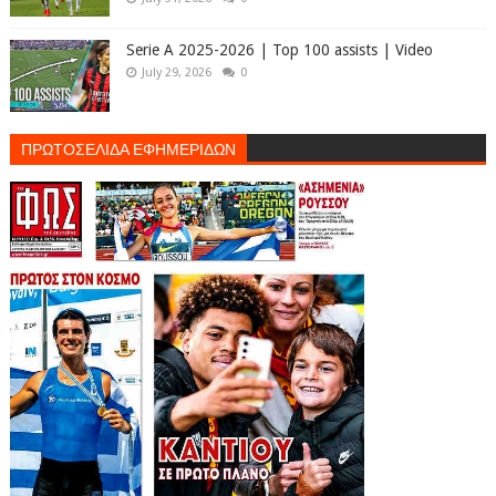
Serie A 2025-2026 | Top 100 assists | Video
July 29, 2026
0
ΠΡΩΤΟΣΕΛΙΔΑ ΕΦΗΜΕΡΙΔΩΝ