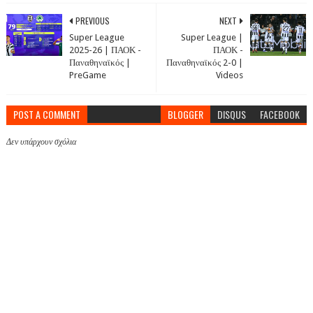
PREVIOUS
NEXT
Super League
Super League |
2025-26 | ΠΑΟΚ -
ΠΑΟΚ -
Παναθηναϊκός |
Παναθηναϊκός 2-0 |
PreGame
Videos
POST A COMMENT
BLOGGER
DISQUS
FACEBOOK
Δεν υπάρχουν σχόλια