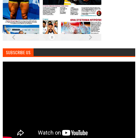
SUBSCRIBE US