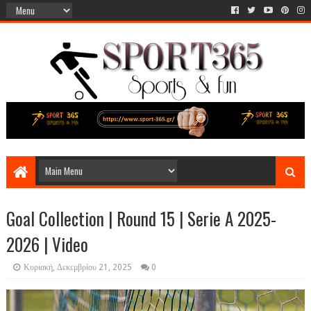
Goal Collection | Round 15 | Serie A 2025-
2026 | Video
Κυριακή, Δεκεμβρίου 21, 2025
0