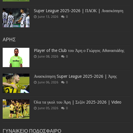
Super League 2025-2026 | ΠΑΟΚ | Ανασκόπηση
June 13, 2026
0
ΑΡΗΣ
Player of the Club του Άρη ο Γιώργος Αθανασιάδης
June 08, 2026
0
Ανασκόπηση Super League 2025-2026 | Άρης
June 06, 2026
0
Όλα τα γκολ του Άρη | Σεζόν 2025-2026 | Video
June 05, 2026
0
ΓΥΝΑΙΚΕΙΟ ΠΟΔΟΣΦΑΙΡΟ