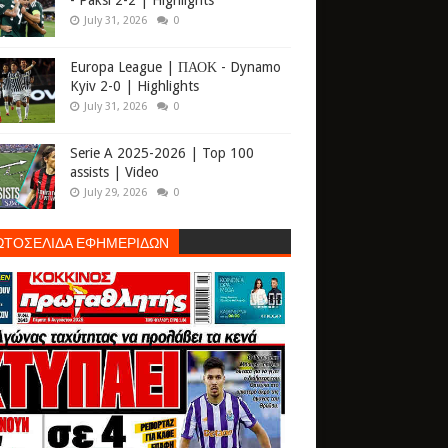
- Paksi 2-2 | Highlights
July 31, 2026
0
Europa League | ΠΑΟΚ - Dynamo
Kyiv 2-0 | Highlights
July 31, 2026
0
Serie A 2025-2026 | Top 100
assists | Video
July 29, 2026
0
ΩΤΟΣΕΛΙΔΑ ΕΦΗΜΕΡΙΔΩΝ