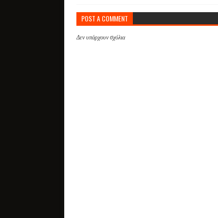
POST A COMMENT
Δεν υπάρχουν σχόλια