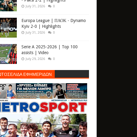
- Paksi 2-2 | Highlights
July 31, 2026
0
Europa League | ΠΑΟΚ - Dynamo
Kyiv 2-0 | Highlights
July 31, 2026
0
Serie A 2025-2026 | Top 100
assists | Video
July 29, 2026
0
ΩΤΟΣΕΛΙΔΑ ΕΦΗΜΕΡΙΔΩΝ