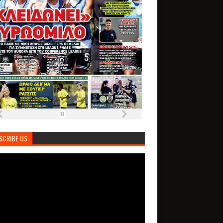
SCRIBE US