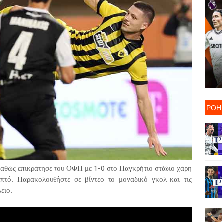
ΡΟΗ
αθώς επικράτησε του ΟΦΗ με 1-0 στο Παγκρήτιο στάδιο χάρη
πτό. Παρακολουθήστε σε βίντεο το μοναδικό γκολ και τις
ειο.