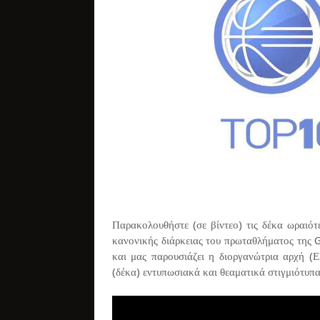
Παρακολουθήστε (σε βίντεο) τις δέκα ωραιότε
κανονικής διάρκειας του πρωταθλήματος της 
και μας παρουσιάζει η διοργανώτρια αρχή 
(δέκα) εντυπωσιακά και θεαματικά στιγμιότυπα