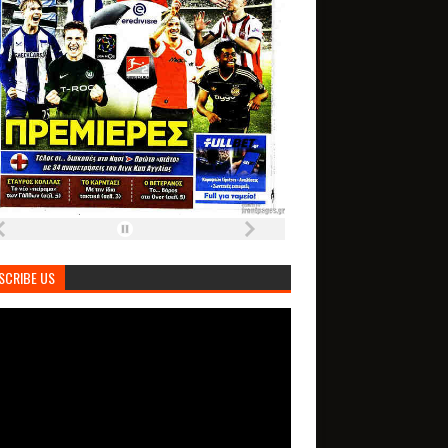
SCRIBE US