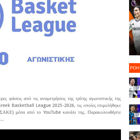
ΡΟΗ
ρες φάσεις από τις αναμετρήσεις της τρίτης αγωνιστικής της
Greek Basketball League 2025-2026, τις οποίες επιμελήθηκε
(ΕΣΑΚΕ) μέσα από το YouTube κανάλι της. Παρακολουθήστε
...