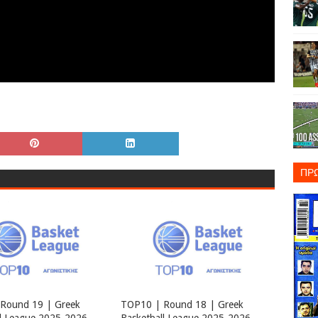
ΠΡ
Round 19 | Greek
TOP10 | Round 18 | Greek