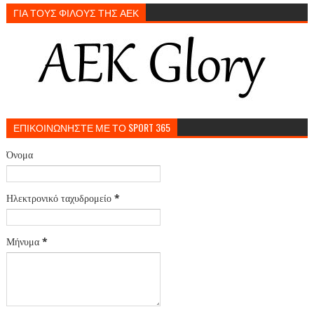
ΓΙΑ ΤΟΥΣ ΦΙΛΟΥΣ ΤΗΣ ΑΕΚ
ΕΠΙΚΟΙΝΩΝΗΣΤΕ ΜΕ ΤΟ SPORT 365
Όνομα
Ηλεκτρονικό ταχυδρομείο
*
Μήνυμα
*