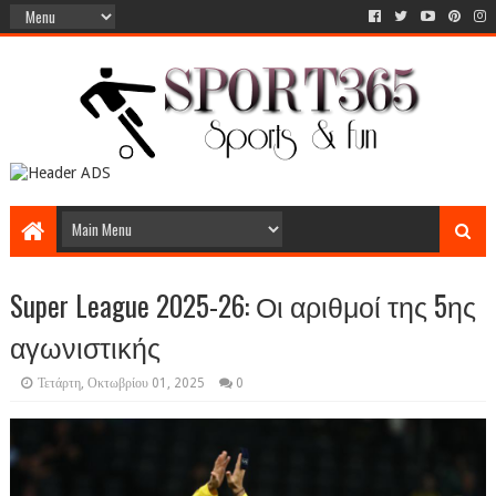
Super League 2025-26: Οι αριθμοί της 5ης
αγωνιστικής
Τετάρτη, Οκτωβρίου 01, 2025
0