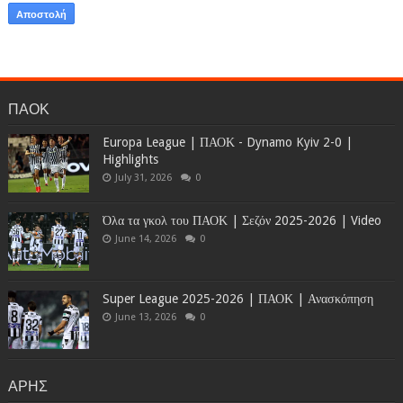
ΠΑΟΚ
Europa League | ΠΑΟΚ - Dynamo Kyiv 2-0 |
Highlights
July 31, 2026
0
Όλα τα γκολ του ΠΑΟΚ | Σεζόν 2025-2026 | Video
June 14, 2026
0
Super League 2025-2026 | ΠΑΟΚ | Ανασκόπηση
June 13, 2026
0
ΑΡΗΣ