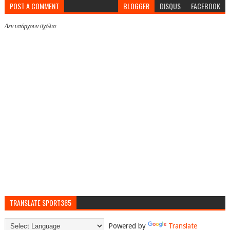
POST A COMMENT
BLOGGER
DISQUS
FACEBOOK
Δεν υπάρχουν σχόλια
TRANSLATE SPORT365
Powered by
Translate