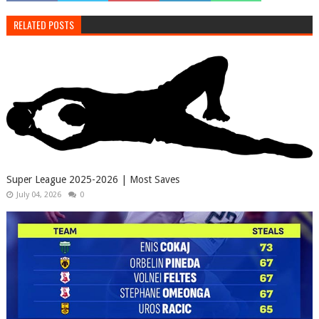
RELATED POSTS
Super League 2025-2026 | Most Saves
July 04, 2026
0