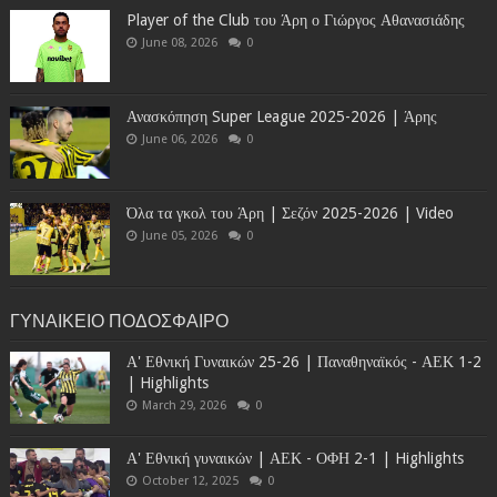
Player of the Club του Άρη ο Γιώργος Αθανασιάδης
June 08, 2026
0
Ανασκόπηση Super League 2025-2026 | Άρης
June 06, 2026
0
Όλα τα γκολ του Άρη | Σεζόν 2025-2026 | Video
June 05, 2026
0
ΓΥΝΑΙΚΕΙΟ ΠΟΔΟΣΦΑΙΡΟ
Α' Εθνική Γυναικών 25-26 | Παναθηναϊκός - ΑΕΚ 1-2
| Highlights
March 29, 2026
0
Α' Εθνική γυναικών | ΑΕΚ - ΟΦΗ 2-1 | Highlights
October 12, 2025
0