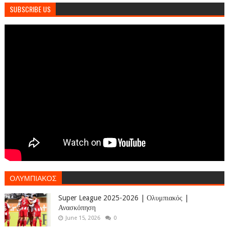
SUBSCRIBE US
ΟΛΥΜΠΙΑΚΟΣ
Super League 2025-2026 | Ολυμπιακός |
Ανασκόπηση
June 15, 2026
0