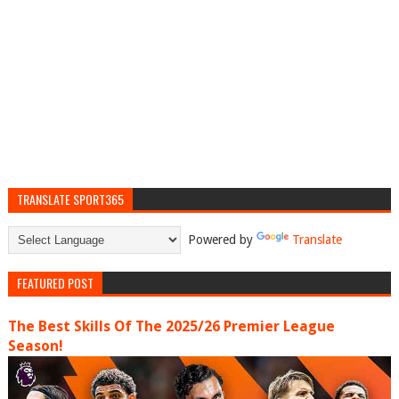
TRANSLATE SPORT365
Powered by
Translate
FEATURED POST
The Best Skills Of The 2025/26 Premier League
Season!