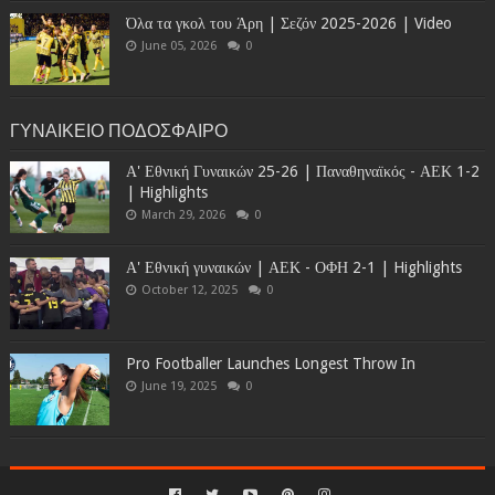
Όλα τα γκολ του Άρη | Σεζόν 2025-2026 | Video
June 05, 2026
0
ΓΥΝΑΙΚΕΙΟ ΠΟΔΟΣΦΑΙΡΟ
Α' Εθνική Γυναικών 25-26 | Παναθηναϊκός - ΑΕΚ 1-2
| Highlights
March 29, 2026
0
Α' Εθνική γυναικών | ΑΕΚ - ΟΦΗ 2-1 | Highlights
October 12, 2025
0
Pro Footballer Launches Longest Throw In
June 19, 2025
0