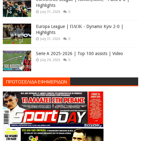
Highlights
July 31, 2026
0
Europa League | ΠΑΟΚ - Dynamo Kyiv 2-0 |
Highlights
July 31, 2026
0
Serie A 2025-2026 | Top 100 assists | Video
July 29, 2026
0
ΠΡΩΤΟΣΕΛΙΔΑ ΕΦΗΜΕΡΙΔΩΝ