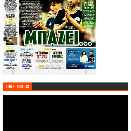
SUBSCRIBE US