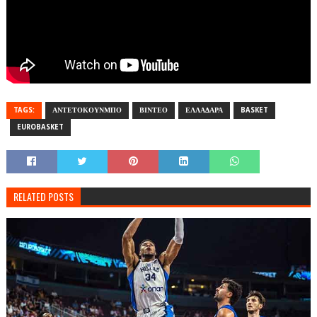
TAGS:
ΑΝΤΕΤΟΚΟΥΝΜΠΟ
ΒΙΝΤΕΟ
ΕΛΛΑΔΑΡΑ
BASKET
EUROBASKET
RELATED POSTS