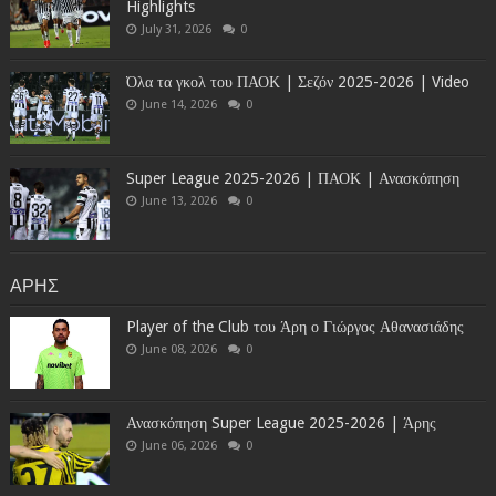
Highlights
July 31, 2026
0
Όλα τα γκολ του ΠΑΟΚ | Σεζόν 2025-2026 | Video
June 14, 2026
0
Super League 2025-2026 | ΠΑΟΚ | Ανασκόπηση
June 13, 2026
0
ΑΡΗΣ
Player of the Club του Άρη ο Γιώργος Αθανασιάδης
June 08, 2026
0
Ανασκόπηση Super League 2025-2026 | Άρης
June 06, 2026
0