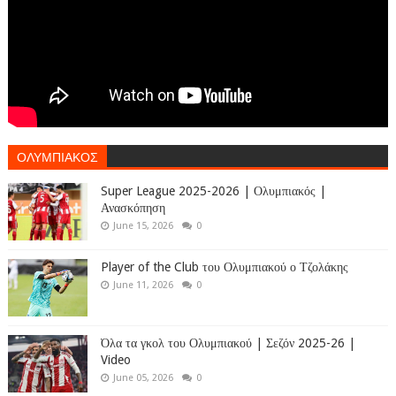
ΟΛΥΜΠΙΑΚΟΣ
Super League 2025-2026 | Ολυμπιακός |
Ανασκόπηση
June 15, 2026
0
Player of the Club του Ολυμπιακού ο Τζολάκης
June 11, 2026
0
Όλα τα γκολ του Ολυμπιακού | Σεζόν 2025-26 |
Video
June 05, 2026
0