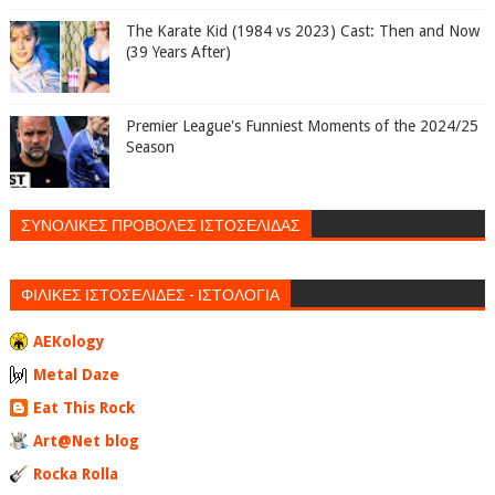
The Karate Kid (1984 vs 2023) Cast: Then and Now
(39 Years After)
Premier League's Funniest Moments of the 2024/25
Season
ΣΥΝΟΛΙΚΕΣ ΠΡΟΒΟΛΕΣ ΙΣΤΟΣΕΛΙΔΑΣ
ΦΙΛΙΚΕΣ ΙΣΤΟΣΕΛΙΔΕΣ - ΙΣΤΟΛΟΓΙΑ
AEKology
Metal Daze
Eat This Rock
Art@Net blog
Rocka Rolla