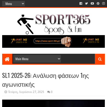
SL1 2025-26: Ανάλυση φάσεων 1ης
αγωνιστικής
Τετάρτη, Αυγούστου 27, 2025
0