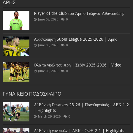
ΑΡΗΣ
Player of the Club του Άρη ο Γιώργος Αθανασιάδης
June 08, 2026
0
Ανασκόπηση Super League 2025-2026 | Άρης
June 06, 2026
0
Όλα τα γκολ του Άρη | Σεζόν 2025-2026 | Video
June 05, 2026
0
ΓΥΝΑΙΚΕΙΟ ΠΟΔΟΣΦΑΙΡΟ
Α' Εθνική Γυναικών 25-26 | Παναθηναϊκός - ΑΕΚ 1-2
| Highlights
March 29, 2026
0
Α' Εθνική γυναικών | ΑΕΚ - ΟΦΗ 2-1 | Highlights