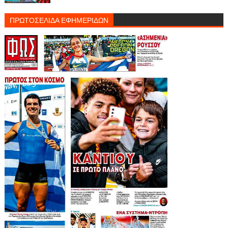
ΠΡΩΤΟΣΕΛΙΔΑ ΕΦΗΜΕΡΙΔΩΝ