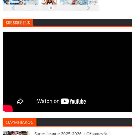
SUBSCRIBE US
ΟΛΥΜΠΙΑΚΟΣ
Super League 2025-2026 | Ολυμπιακός |