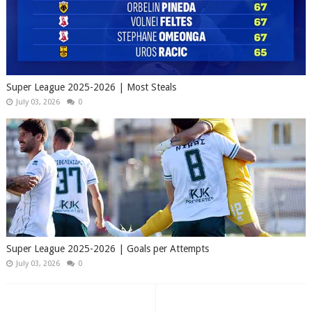
Super League 2025-2026 | Most Steals
July 03, 2026
0
Super League 2025-2026 | Goals per Attempts
July 03, 2026
0