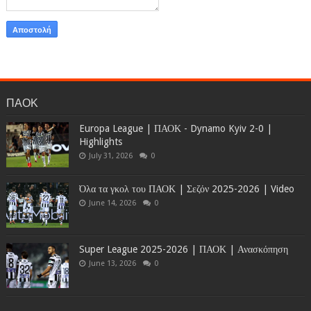
ΠΑΟΚ
Europa League | ΠΑΟΚ - Dynamo Kyiv 2-0 |
Highlights
July 31, 2026
0
Όλα τα γκολ του ΠΑΟΚ | Σεζόν 2025-2026 | Video
June 14, 2026
0
Super League 2025-2026 | ΠΑΟΚ | Ανασκόπηση
June 13, 2026
0