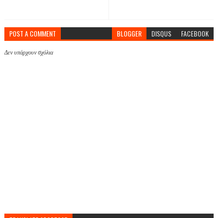
POST A COMMENT
BLOGGER
DISQUS
FACEBOOK
Δεν υπάρχουν σχόλια