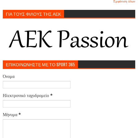
Εμφάνιση όλων
ΓΙΑ ΤΟΥΣ ΦΙΛΟΥΣ ΤΗΣ ΑΕΚ
ΕΠΙΚΟΙΝΩΝΗΣΤΕ ΜΕ ΤΟ SPORT 365
Όνομα
Ηλεκτρονικό ταχυδρομείο
*
Μήνυμα
*