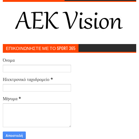
ΕΠΙΚΟΙΝΩΝΗΣΤΕ ΜΕ ΤΟ SPORT 365
Όνομα
Ηλεκτρονικό ταχυδρομείο
*
Μήνυμα
*