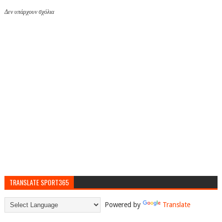
Δεν υπάρχουν σχόλια
TRANSLATE SPORT365
Powered by
Translate