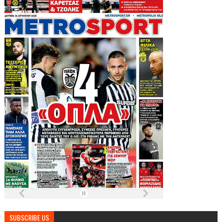
SUBSCRIBE US