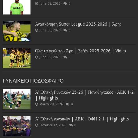
June 08, 2026
0
Ανασκόπηση Super League 2025-2026 | Άρης
June 06, 2026
0
Όλα τα γκολ του Άρη | Σεζόν 2025-2026 | Video
June 05, 2026
0
ΓΥΝΑΙΚΕΙΟ ΠΟΔΟΣΦΑΙΡΟ
Α' Εθνική Γυναικών 25-26 | Παναθηναϊκός - ΑΕΚ 1-2
| Highlights
March 29, 2026
0
Α' Εθνική γυναικών | ΑΕΚ - ΟΦΗ 2-1 | Highlights
October 12, 2025
0