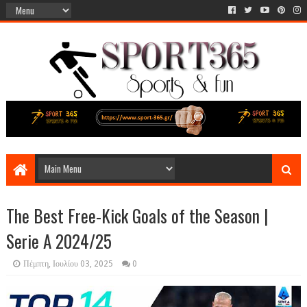
The Best Free-Kick Goals of the Season |
Serie A 2024/25
Πέμπτη, Ιουλίου 03, 2025
0