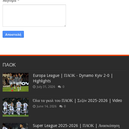
Μήνυμα
*
ΠΑΟΚ
Europa League | ΠΑΟΚ - Dynamo Kyiv 2-0 |
Highlights
July 31, 2026
0
Όλα τα γκολ του ΠΑΟΚ | Σεζόν 2025-2026 | Video
June 14, 2026
0
Super League 2025-2026 | ΠΑΟΚ | Ανασκόπηση