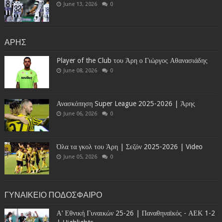
June 13, 2026
0
ΑΡΗΣ
Player of the Club του Άρη ο Γιώργος Αθανασιάδης
June 08, 2026
0
Ανασκόπηση Super League 2025-2026 | Άρης
June 06, 2026
0
Όλα τα γκολ του Άρη | Σεζόν 2025-2026 | Video
June 05, 2026
0
ΓΥΝΑΙΚΕΙΟ ΠΟΔΟΣΦΑΙΡΟ
Α' Εθνική Γυναικών 25-26 | Παναθηναϊκός - ΑΕΚ 1-2