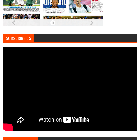
SUBSCRIBE US