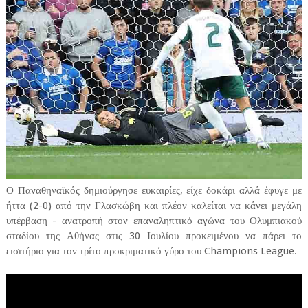
Ο Παναθηναϊκός δημιούργησε ευκαιρίες, είχε δοκάρι αλλά έφυγε με
ήττα (2-0) από την Γλασκώβη και πλέον καλείται να κάνει μεγάλη
υπέρβαση - ανατροπή στον επαναληπτικό αγώνα του Ολυμπιακού
σταδίου της Αθήνας στις 30 Ιουλίου προκειμένου να πάρει το
εισιτήριο για τον τρίτο προκριματικό γύρο του Champions League.