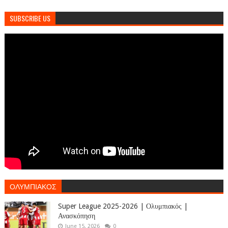
SUBSCRIBE US
ΟΛΥΜΠΙΑΚΟΣ
Super League 2025-2026 | Ολυμπιακός |
Ανασκόπηση
June 15, 2026
0