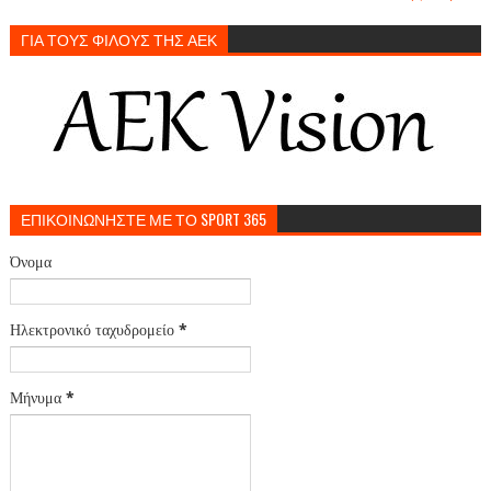
ΓΙΑ ΤΟΥΣ ΦΙΛΟΥΣ ΤΗΣ ΑΕΚ
ΕΠΙΚΟΙΝΩΝΗΣΤΕ ΜΕ ΤΟ SPORT 365
Όνομα
Ηλεκτρονικό ταχυδρομείο
*
Μήνυμα
*