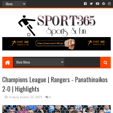
Champions League | Rangers - Panathinaikos
2-0 | Highlights
Τετάρτη, Ιουλίου 23, 2025
0