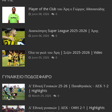
Player of the Club του Άρη ο Γιώργος Αθανασιάδης
June 08, 2026
0
Ανασκόπηση Super League 2025-2026 | Άρης
June 06, 2026
0
Όλα τα γκολ του Άρη | Σεζόν 2025-2026 | Video
June 05, 2026
0
ΓΥΝΑΙΚΕΙΟ ΠΟΔΟΣΦΑΙΡΟ
Α' Εθνική Γυναικών 25-26 | Παναθηναϊκός - ΑΕΚ 1-2
| Highlights
March 29, 2026
0
Α' Εθνική γυναικών | ΑΕΚ - ΟΦΗ 2-1 | Highlights