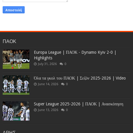
ΠΑΟΚ
Europa League | ΠΑΟΚ - Dynamo Kyiv 2-0 |
Highlights
July 31, 2026
0
Όλα τα γκολ του ΠΑΟΚ | Σεζόν 2025-2026 | Video
June 14, 2026
0
Super League 2025-2026 | ΠΑΟΚ | Ανασκόπηση
June 13, 2026
0
ΑΡΗΣ