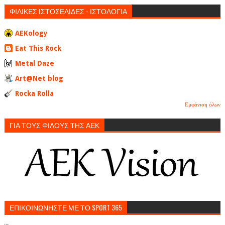
ΦΙΛΙΚΕΣ ΙΣΤΟΣΕΛΙΔΕΣ - ΙΣΤΟΛΟΓΙΑ
AEKology
Eat This Rock
Metal Daze
Art@Net blog
Rocka Rolla
Εμφάνιση όλων
ΓΙΑ ΤΟΥΣ ΦΙΛΟΥΣ ΤΗΣ ΑΕΚ
ΕΠΙΚΟΙΝΩΝΗΣΤΕ ΜΕ ΤΟ SPORT 365