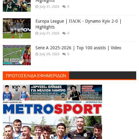
Highlights
July 31, 2026
0
Europa League | ΠΑΟΚ - Dynamo Kyiv 2-0 |
Highlights
July 31, 2026
0
Serie A 2025-2026 | Top 100 assists | Video
July 29, 2026
0
ΠΡΩΤΟΣΕΛΙΔΑ ΕΦΗΜΕΡΙΔΩΝ