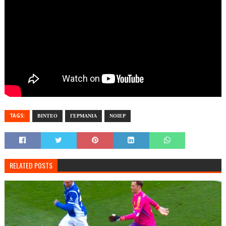
TAGS:
ΒΙΝΤΕΟ
ΓΕΡΜΑΝΙΑ
ΝΟΙΕΡ
RELATED POSTS