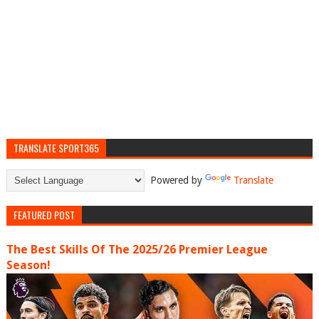
TRANSLATE SPORT365
Powered by
Translate
FEATURED POST
The Best Skills Of The 2025/26 Premier League
Season!