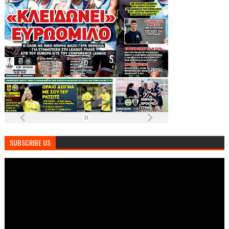
SUBSCRIBE US