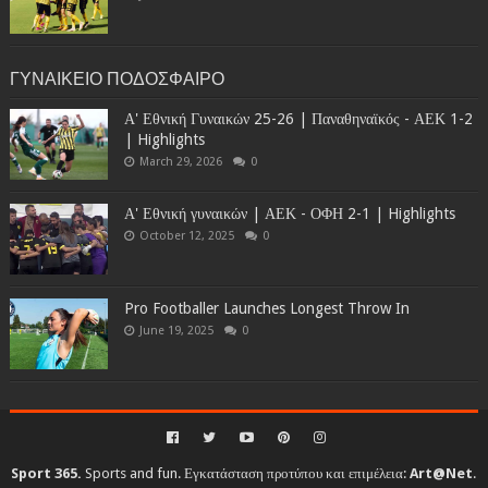
ΓΥΝΑΙΚΕΙΟ ΠΟΔΟΣΦΑΙΡΟ
Α' Εθνική Γυναικών 25-26 | Παναθηναϊκός - ΑΕΚ 1-2
| Highlights
March 29, 2026
0
Α' Εθνική γυναικών | ΑΕΚ - ΟΦΗ 2-1 | Highlights
October 12, 2025
0
Pro Footballer Launches Longest Throw In
June 19, 2025
0
Sport 365.
Sports and fun. Εγκατάσταση προτύπου και επιμέλεια:
Art@Net
.