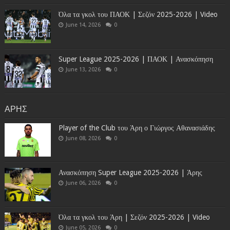
Όλα τα γκολ του ΠΑΟΚ | Σεζόν 2025-2026 | Video
June 14, 2026
0
Super League 2025-2026 | ΠΑΟΚ | Ανασκόπηση
June 13, 2026
0
ΑΡΗΣ
Player of the Club του Άρη ο Γιώργος Αθανασιάδης
June 08, 2026
0
Ανασκόπηση Super League 2025-2026 | Άρης
June 06, 2026
0
Όλα τα γκολ του Άρη | Σεζόν 2025-2026 | Video
June 05, 2026
0