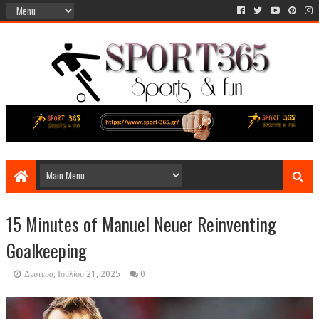
15 Minutes of Manuel Neuer Reinventing
Goalkeeping
Δευτέρα, Ιουλίου 21, 2025
0