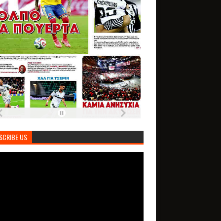
SCRIBE US