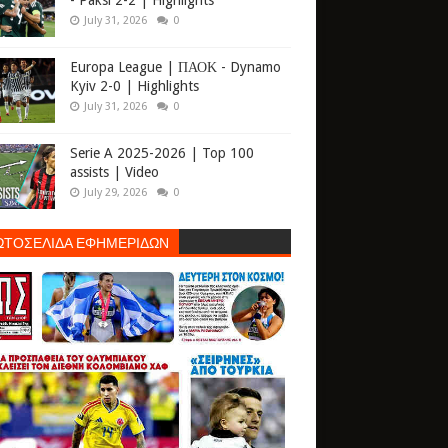
- Paksi 2-2 | Highlights
July 31, 2026
0
Europa League | ΠΑΟΚ - Dynamo
Kyiv 2-0 | Highlights
July 31, 2026
0
Serie A 2025-2026 | Top 100
assists | Video
July 29, 2026
0
ΩΤΟΣΕΛΙΔΑ ΕΦΗΜΕΡΙΔΩΝ