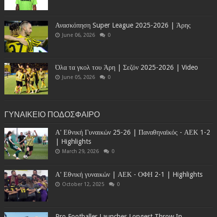
Ανασκόπηση Super League 2025-2026 | Άρης
June 06, 2026
0
Όλα τα γκολ του Άρη | Σεζόν 2025-2026 | Video
June 05, 2026
0
ΓΥΝΑΙΚΕΙΟ ΠΟΔΟΣΦΑΙΡΟ
Α' Εθνική Γυναικών 25-26 | Παναθηναϊκός - ΑΕΚ 1-2
| Highlights
March 29, 2026
0
Α' Εθνική γυναικών | ΑΕΚ - ΟΦΗ 2-1 | Highlights
October 12, 2025
0
Pro Footballer Launches Longest Throw In