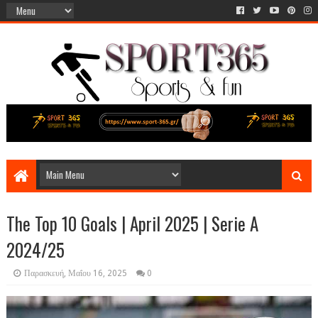
The Top 10 Goals | April 2025 | Serie A
2024/25
Παρασκευή, Μαΐου 16, 2025
0