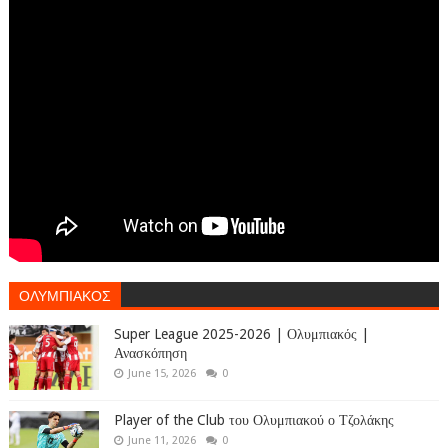
ΟΛΥΜΠΙΑΚΟΣ
Super League 2025-2026 | Ολυμπιακός |
Ανασκόπηση
June 15, 2026
0
Player of the Club του Ολυμπιακού ο Τζολάκης
June 11, 2026
0