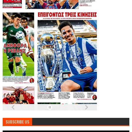
SUBSCRIBE US