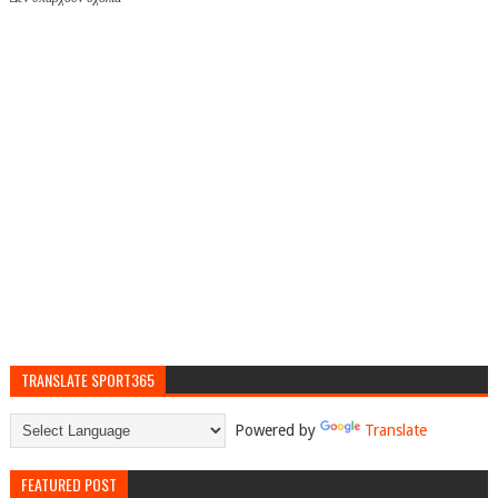
TRANSLATE SPORT365
Powered by
Translate
FEATURED POST