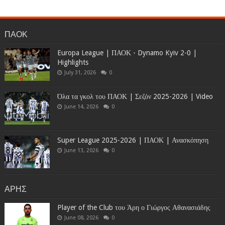
ΠΑΟΚ
Europa League | ΠΑΟΚ - Dynamo Kyiv 2-0 |
Highlights
July 31, 2026
0
Όλα τα γκολ του ΠΑΟΚ | Σεζόν 2025-2026 | Video
June 14, 2026
0
Super League 2025-2026 | ΠΑΟΚ | Ανασκόπηση
June 13, 2026
0
ΑΡΗΣ
Player of the Club του Άρη ο Γιώργος Αθανασιάδης
June 08, 2026
0