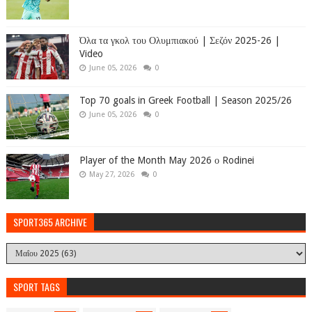
Όλα τα γκολ του Ολυμπιακού | Σεζόν 2025-26 |
Video
June 05, 2026
0
Top 70 goals in Greek Football | Season 2025/26
June 05, 2026
0
Player of the Month May 2026 ο Rodinei
May 27, 2026
0
SPORT365 ARCHIVE
SPORT TAGS