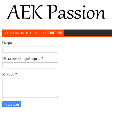
ΕΠΙΚΟΙΝΩΝΗΣΤΕ ΜΕ ΤΟ SPORT 365
Όνομα
Ηλεκτρονικό ταχυδρομείο
*
Μήνυμα
*