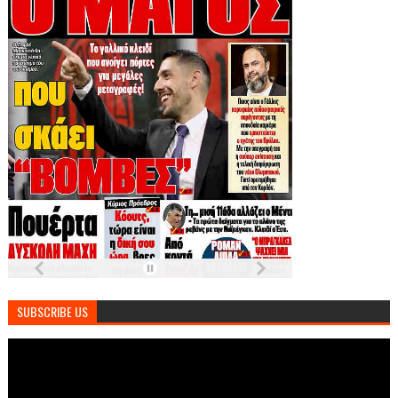
SUBSCRIBE US