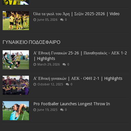
Όλα τα γκολ του Άρη | Σεζόν 2025-2026 | Video
June 05, 2026
0
ΓΥΝΑΙΚΕΙΟ ΠΟΔΟΣΦΑΙΡΟ
Α' Εθνική Γυναικών 25-26 | Παναθηναϊκός - ΑΕΚ 1-2
| Highlights
March 29, 2026
0
Α' Εθνική γυναικών | ΑΕΚ - ΟΦΗ 2-1 | Highlights
October 12, 2025
0
Pro Footballer Launches Longest Throw In
June 19, 2025
0