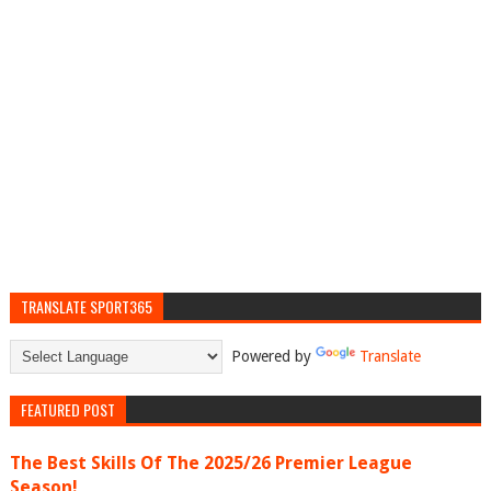
TRANSLATE SPORT365
Powered by
Translate
FEATURED POST
The Best Skills Of The 2025/26 Premier League
Season!