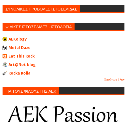
ΣΥΝΟΛΙΚΕΣ ΠΡΟΒΟΛΕΣ ΙΣΤΟΣΕΛΙΔΑΣ
ΦΙΛΙΚΕΣ ΙΣΤΟΣΕΛΙΔΕΣ - ΙΣΤΟΛΟΓΙΑ
AEKology
Metal Daze
Eat This Rock
Art@Net blog
Rocka Rolla
Εμφάνιση όλων
ΓΙΑ ΤΟΥΣ ΦΙΛΟΥΣ ΤΗΣ ΑΕΚ