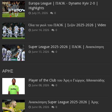
Europa League | ΠΑΟΚ - Dynamo Kyiv 2-0 |
Highlights
July 31, 2026
0
Όλα τα γκολ του ΠΑΟΚ | Σεζόν 2025-2026 | Video
June 14, 2026
0
Super League 2025-2026 | ΠΑΟΚ | Ανασκόπηση
June 13, 2026
0
ΑΡΗΣ
Player of the Club του Άρη ο Γιώργος Αθανασιάδης
June 08, 2026
0
Ανασκόπηση Super League 2025-2026 | Άρης
June 06, 2026
0