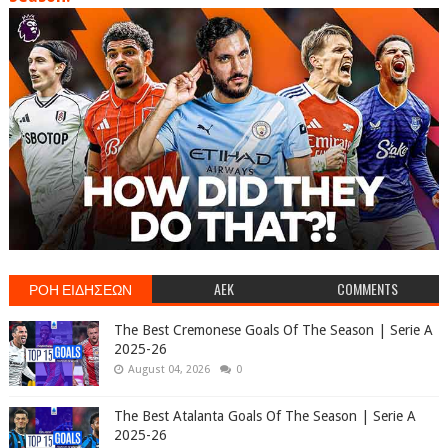
ΡΟΗ ΕΙΔΗΣΕΩΝ
AEK
COMMENTS
The Best Cremonese Goals Of The Season | Serie A
2025-26
August 04, 2026
0
The Best Atalanta Goals Of The Season | Serie A
2025-26