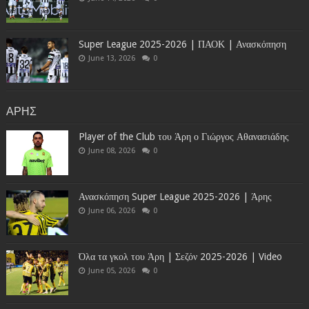
Super League 2025-2026 | ΠΑΟΚ | Ανασκόπηση
June 13, 2026
0
ΑΡΗΣ
Player of the Club του Άρη ο Γιώργος Αθανασιάδης
June 08, 2026
0
Ανασκόπηση Super League 2025-2026 | Άρης
June 06, 2026
0
Όλα τα γκολ του Άρη | Σεζόν 2025-2026 | Video
June 05, 2026
0