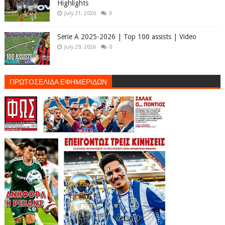
Highlights
July 31, 2026
0
Serie A 2025-2026 | Top 100 assists | Video
July 29, 2026
0
ΠΡΩΤΟΣΕΛΙΔΑ ΕΦΗΜΕΡΙΔΩΝ