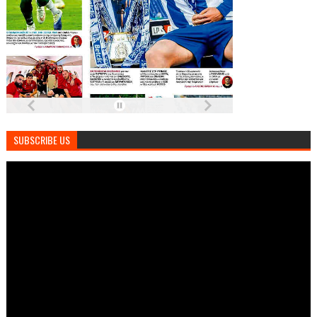
SUBSCRIBE US