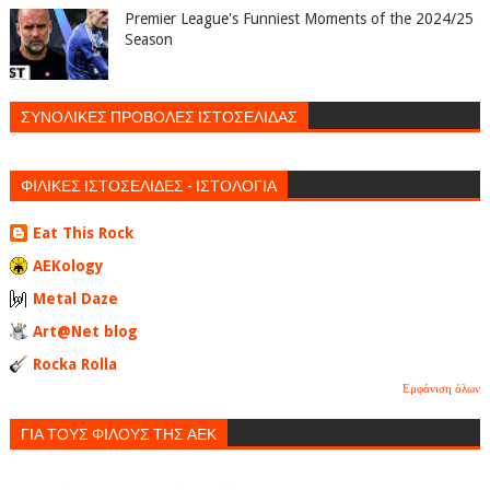
Premier League's Funniest Moments of the 2024/25
Season
ΣΥΝΟΛΙΚΕΣ ΠΡΟΒΟΛΕΣ ΙΣΤΟΣΕΛΙΔΑΣ
ΦΙΛΙΚΕΣ ΙΣΤΟΣΕΛΙΔΕΣ - ΙΣΤΟΛΟΓΙΑ
Eat This Rock
AEKology
Metal Daze
Art@Net blog
Rocka Rolla
Εμφάνιση όλων
ΓΙΑ ΤΟΥΣ ΦΙΛΟΥΣ ΤΗΣ ΑΕΚ