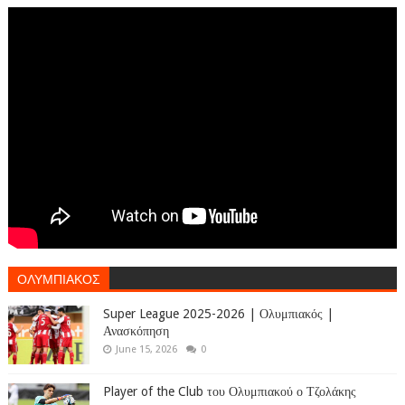
ΟΛΥΜΠΙΑΚΟΣ
Super League 2025-2026 | Ολυμπιακός |
Ανασκόπηση
June 15, 2026
0
Player of the Club του Ολυμπιακού ο Τζολάκης