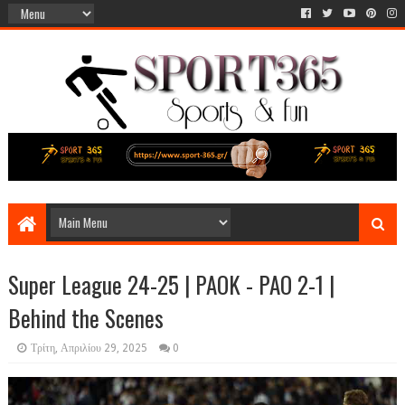
Super League 24-25 | PAOK - PAO 2-1 |
Behind the Scenes
Τρίτη, Απριλίου 29, 2025
0