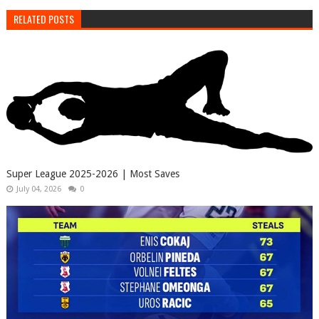
RELATED POSTS
Super League 2025-2026 | Most Saves
July 04, 2026
0