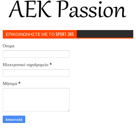
ΕΠΙΚΟΙΝΩΝΗΣΤΕ ΜΕ ΤΟ SPORT 365
Όνομα
Ηλεκτρονικό ταχυδρομείο
*
Μήνυμα
*