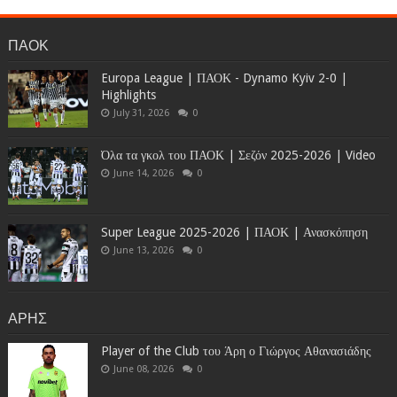
ΠΑΟΚ
Europa League | ΠΑΟΚ - Dynamo Kyiv 2-0 |
Highlights
July 31, 2026
0
Όλα τα γκολ του ΠΑΟΚ | Σεζόν 2025-2026 | Video
June 14, 2026
0
Super League 2025-2026 | ΠΑΟΚ | Ανασκόπηση
June 13, 2026
0
ΑΡΗΣ
Player of the Club του Άρη ο Γιώργος Αθανασιάδης
June 08, 2026
0