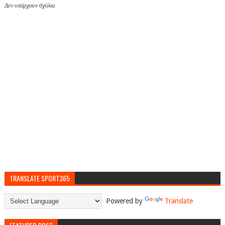
Δεν υπάρχουν σχόλια
TRANSLATE SPORT365
Powered by
Translate