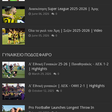
Ανασκόπηση Super League 2025-2026 | Άρης
June 06, 2026
0
Όλα τα γκολ του Άρη | Σεζόν 2025-2026 | Video
June 05, 2026
0
ΓΥΝΑΙΚΕΙΟ ΠΟΔΟΣΦΑΙΡΟ
Α' Εθνική Γυναικών 25-26 | Παναθηναϊκός - ΑΕΚ 1-2
| Highlights
March 29, 2026
0
Α' Εθνική γυναικών | ΑΕΚ - ΟΦΗ 2-1 | Highlights
October 12, 2025
0
Pro Footballer Launches Longest Throw In