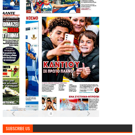
SUBSCRIBE US