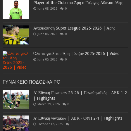
Player of the Club του Άρη ο Γιώργος Αθανασιάδης
June 08, 2026
0
Ανασκόπηση Super League 2025-2026 | Άρης
June 06, 2026
0
Όλα τα γκολ του Άρη | Σεζόν 2025-2026 | Video
June 05, 2026
0
ΓΥΝΑΙΚΕΙΟ ΠΟΔΟΣΦΑΙΡΟ
Α' Εθνική Γυναικών 25-26 | Παναθηναϊκός - ΑΕΚ 1-2
| Highlights
March 29, 2026
0
Α' Εθνική γυναικών | ΑΕΚ - ΟΦΗ 2-1 | Highlights
October 12, 2025
0