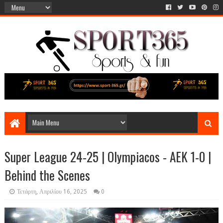
Super League 24-25 | Olympiacos​ - AEK 1-0 |
Behind the Scenes
Τετάρτη, Απριλίου 16, 2025
0