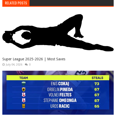
RELATED POSTS
Super League 2025-2026 | Most Saves
July 04, 2026
0