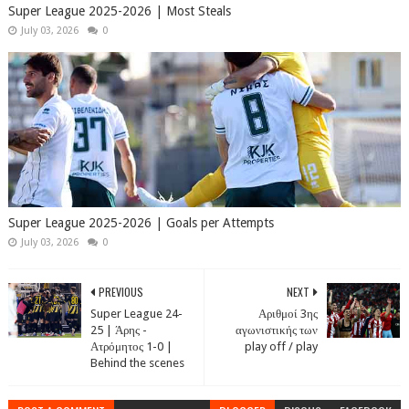
Super League 2025-2026 | Most Steals
July 03, 2026
0
Super League 2025-2026 | Goals per Attempts
July 03, 2026
0
PREVIOUS
NEXT
Super League 24-
Αριθμοί 3ης
25 | Άρης -
αγωνιστικής των
Ατρόμητος 1-0 |
play off / play
Behind the scenes