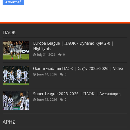
ΠΑΟΚ
Europa League | ΠΑΟΚ - Dynamo Kyiv 2-0 |
Highlights
July 31, 2026
0
Όλα τα γκολ του ΠΑΟΚ | Σεζόν 2025-2026 | Video
June 14, 2026
0
Super League 2025-2026 | ΠΑΟΚ | Ανασκόπηση
June 13, 2026
0
ΑΡΗΣ