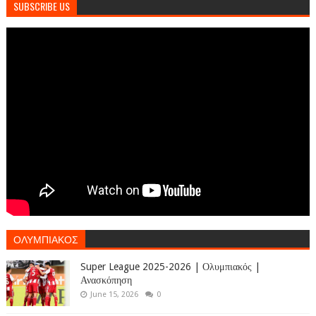
SUBSCRIBE US
ΟΛΥΜΠΙΑΚΟΣ
Super League 2025-2026 | Ολυμπιακός |
Ανασκόπηση
June 15, 2026
0