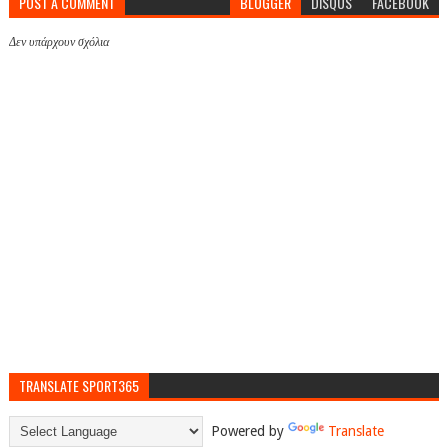
POST A COMMENT
BLOGGER
DISQUS
FACEBOOK
Δεν υπάρχουν σχόλια
TRANSLATE SPORT365
Powered by
Translate