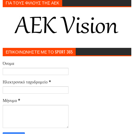
ΓΙΑ ΤΟΥΣ ΦΙΛΟΥΣ ΤΗΣ ΑΕΚ
ΕΠΙΚΟΙΝΩΝΗΣΤΕ ΜΕ ΤΟ SPORT 365
Όνομα
Ηλεκτρονικό ταχυδρομείο
*
Μήνυμα
*