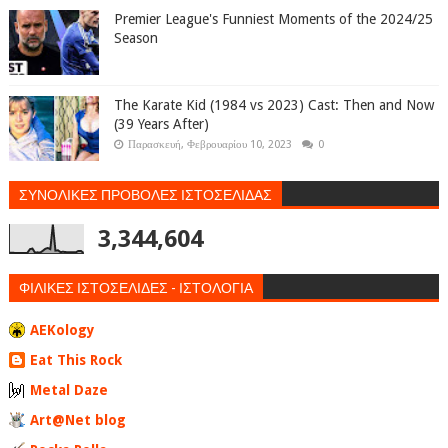
Premier League's Funniest Moments of the 2024/25
Season
The Karate Kid (1984 vs 2023) Cast: Then and Now
(39 Years After)
Παρασκευή, Φεβρουαρίου 10, 2023
0
ΣΥΝΟΛΙΚΕΣ ΠΡΟΒΟΛΕΣ ΙΣΤΟΣΕΛΙΔΑΣ
3,344,604
ΦΙΛΙΚΕΣ ΙΣΤΟΣΕΛΙΔΕΣ - ΙΣΤΟΛΟΓΙΑ
AEKology
Eat This Rock
Metal Daze
Art@Net blog