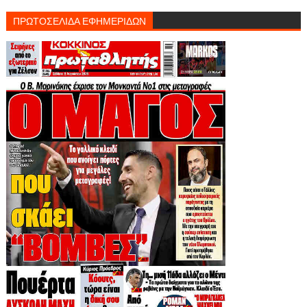
ΠΡΩΤΟΣΕΛΙΔΑ ΕΦΗΜΕΡΙΔΩΝ