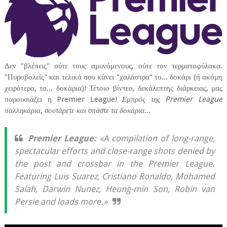
Δεν "βλέπεις" ούτε τους αμυνόμενους, ούτε τον τερματοφύλακα.
"Πυροβολείς" και τελικά σου κάνει "χαλάστρα" το... δοκάρι (ή ακόμη
χειρότερα, τα... δοκάρια)! Τέτοιο βίντεο, δεκάλεπτης διάρκειας, μας
παρουσιάζει η Premier League!
Εμπρός της Premier League
παλληκάρια, σουτάρετε και σπάστε τα δοκάρια
...
Premier League:
«A compilation of long-range,
spectacular efforts and close-range shots denied by
the post and crossbar in the Premier League.
Featuring Luis Suarez, Cristiano Ronaldo, Mohamed
Salah, Darwin Nunez, Heung-min Son, Robin van
Persie and loads more.»