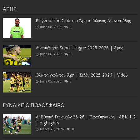
ΑΡΗΣ
Player of the Club του Άρη ο Γιώργος Αθανασιάδης
June 08, 2026
0
Ανασκόπηση Super League 2025-2026 | Άρης
June 06, 2026
0
Όλα τα γκολ του Άρη | Σεζόν 2025-2026 | Video
June 05, 2026
0
ΓΥΝΑΙΚΕΙΟ ΠΟΔΟΣΦΑΙΡΟ
Α' Εθνική Γυναικών 25-26 | Παναθηναϊκός - ΑΕΚ 1-2
| Highlights
March 29, 2026
0