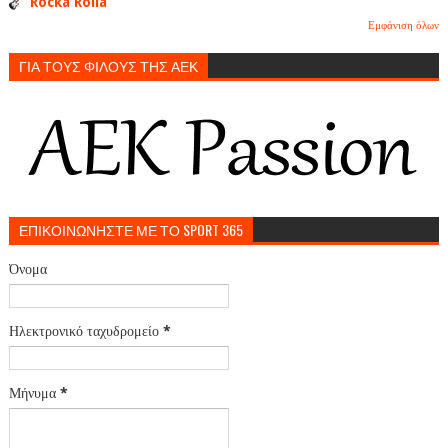
Rocka Rolla
Εμφάνιση όλων
ΓΙΑ ΤΟΥΣ ΦΙΛΟΥΣ ΤΗΣ ΑΕΚ
ΕΠΙΚΟΙΝΩΝΗΣΤΕ ΜΕ ΤΟ SPORT 365
Όνομα
Ηλεκτρονικό ταχυδρομείο
*
Μήνυμα
*