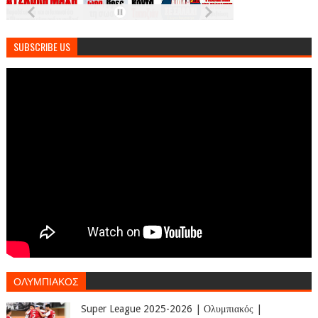
SUBSCRIBE US
ΟΛΥΜΠΙΑΚΟΣ
Super League 2025-2026 | Ολυμπιακός |