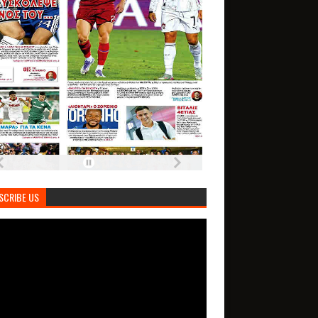
SCRIBE US