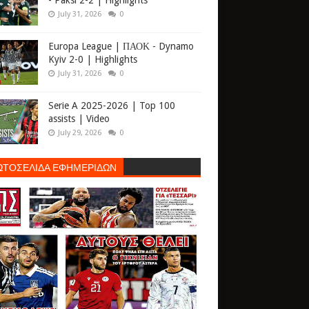
- Paksi 2-2 | Highlights
July 31, 2026
0
Europa League | ΠΑΟΚ - Dynamo
Kyiv 2-0 | Highlights
July 31, 2026
0
Serie A 2025-2026 | Top 100
assists | Video
July 29, 2026
0
ΩΤΟΣΕΛΙΔΑ ΕΦΗΜΕΡΙΔΩΝ