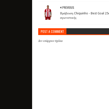
PREVIOUS
Βράβευση Chiquinho - Best Goal 25
αγωνιστικής
POST A COMMENT
Δεν υπάρχουν σχόλια