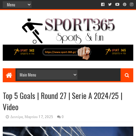
Top 5 Goals | Round 27 | Serie A 2024/25 |
Video
Δευτέρα, Μαρτίου 17, 2025
0