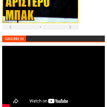
SUBSCRIBE US