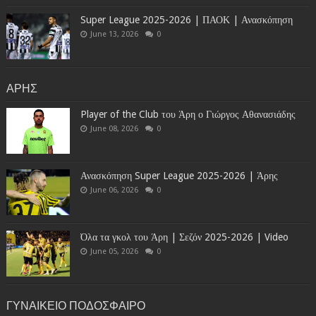
Super League 2025-2026 | ΠΑΟΚ | Ανασκόπηση
June 13, 2026
0
ΑΡΗΣ
Player of the Club του Άρη ο Γιώργος Αθανασιάδης
June 08, 2026
0
Ανασκόπηση Super League 2025-2026 | Άρης
June 06, 2026
0
Όλα τα γκολ του Άρη | Σεζόν 2025-2026 | Video
June 05, 2026
0
ΓΥΝΑΙΚΕΙΟ ΠΟΔΟΣΦΑΙΡΟ