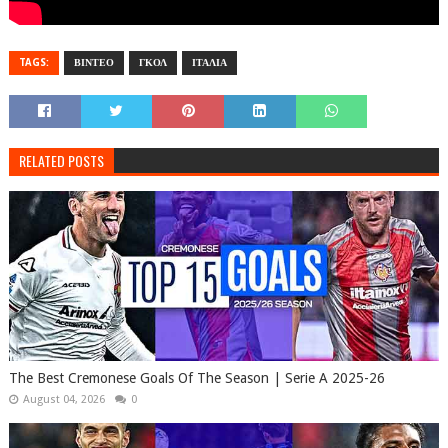
TAGS:
ΒΙΝΤΕΟ
ΓΚΟΛ
ΙΤΑΛΙΑ
RELATED POSTS
The Best Cremonese Goals Of The Season | Serie A 2025-26
August 04, 2026
0