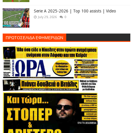
Serie A 2025-2026 | Top 100 assists | Video
July 29, 2026
0
ΠΡΩΤΟΣΕΛΙΔΑ ΕΦΗΜΕΡΙΔΩΝ