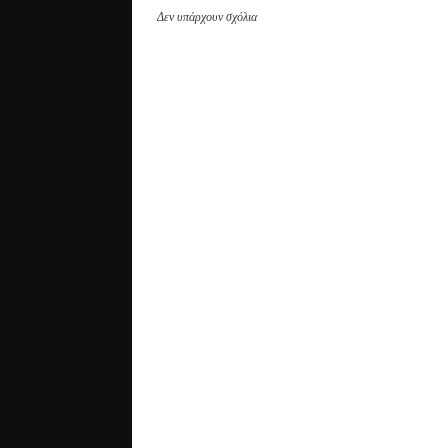
Δεν υπάρχουν σχόλια