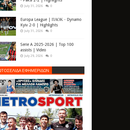
- Paksi 2-2 | Highlights
July 31, 2026
0
Europa League | ΠΑΟΚ - Dynamo
Kyiv 2-0 | Highlights
July 31, 2026
0
Serie A 2025-2026 | Top 100
assists | Video
July 29, 2026
0
ΩΤΟΣΕΛΙΔΑ ΕΦΗΜΕΡΙΔΩΝ