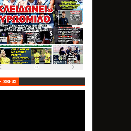
SCRIBE US