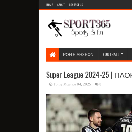
HOME
ABOUT
CONTACT US
ΡΟΗ ΕΙΔΗΣΕΩΝ
FOOTBALL
Super League 2024-25 | ΠΑΟΚ
Τρίτη, Μαρτίου 04, 2025
0