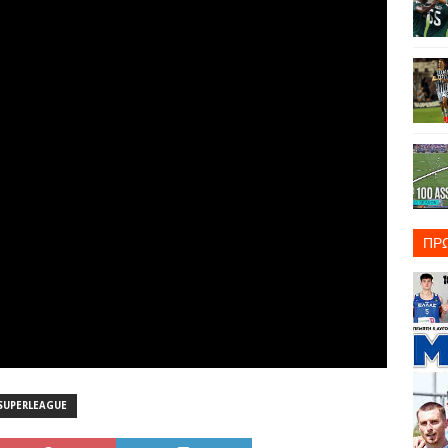
ΠΡ
SUPERLEAGUE