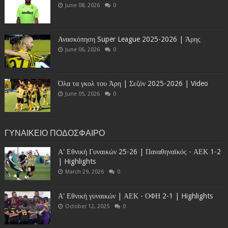
June 08, 2026
0
Ανασκόπηση Super League 2025-2026 | Άρης
June 06, 2026
0
Όλα τα γκολ του Άρη | Σεζόν 2025-2026 | Video
June 05, 2026
0
ΓΥΝΑΙΚΕΙΟ ΠΟΔΟΣΦΑΙΡΟ
Α' Εθνική Γυναικών 25-26 | Παναθηναϊκός - ΑΕΚ 1-2
| Highlights
March 29, 2026
0
Α' Εθνική γυναικών | ΑΕΚ - ΟΦΗ 2-1 | Highlights
October 12, 2025
0