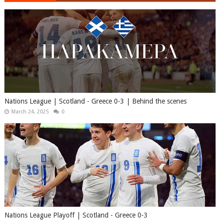
Nations League | Scotland‎‎ - Greece 0-3 | Behind the scenes
March 24, 2025
0
Nations League Playoff | Scotland‎‎ - Greece 0-3