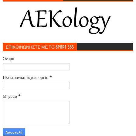
ΕΠΙΚΟΙΝΩΝΗΣΤΕ ΜΕ ΤΟ SPORT 365
Όνομα
Ηλεκτρονικό ταχυδρομείο
*
Μήνυμα
*