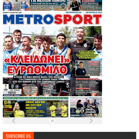
SUBSCRIBE US