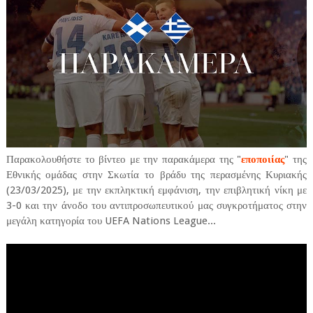
Παρακολουθήστε το βίντεο με την παρακάμερα της "
εποποιίας
" της
Εθνικής ομάδας στην Σκωτία το βράδυ της περασμένης Κυριακής
(23/03/2025), με την εκπληκτική εμφάνιση, την επιβλητική νίκη με
3-0 και την άνοδο του αντιπροσωπευτικού μας συγκροτήματος στην
μεγάλη κατηγορία του UEFA Nations League...