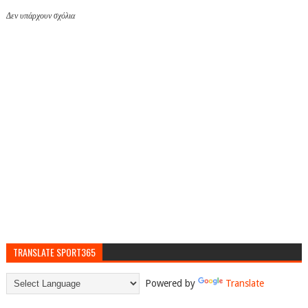
Δεν υπάρχουν σχόλια
TRANSLATE SPORT365
Powered by
Translate