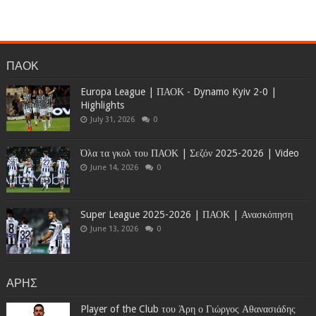
ΠΑΟΚ
Europa League | ΠΑΟΚ - Dynamo Kyiv 2-0 |
Highlights
July 31, 2026
0
Όλα τα γκολ του ΠΑΟΚ | Σεζόν 2025-2026 | Video
June 14, 2026
0
Super League 2025-2026 | ΠΑΟΚ | Ανασκόπηση
June 13, 2026
0
ΑΡΗΣ
Player of the Club του Άρη ο Γιώργος Αθανασιάδης