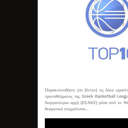
Παρακολουθήστε (σε βίντεο) τις δέκα ωραιότ
πρωταθλήματος της Greek Basketball League
διοργανώτρια αρχή (ΕΣΑΚΕ) μέσα από το Yo
θεαματικά στιγμιότυπα...