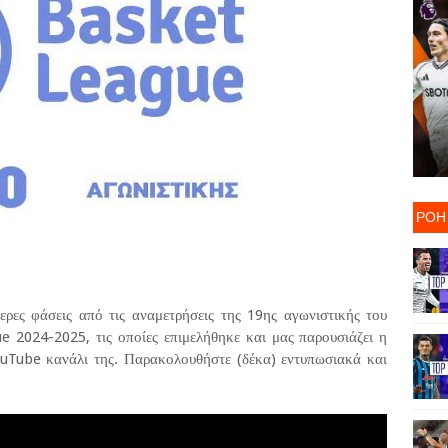
ΡΟΗ
ερες φάσεις από τις αναμετρήσεις της 19ης αγωνιστικής του
 2024-2025, τις οποίες επιμελήθηκε και μας παρουσιάζει η
uTube κανάλι της. Παρακολουθήστε (δέκα) εντυπωσιακά και