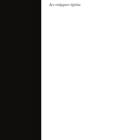
Δεν υπάρχουν σχόλια