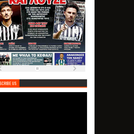
SCRIBE US