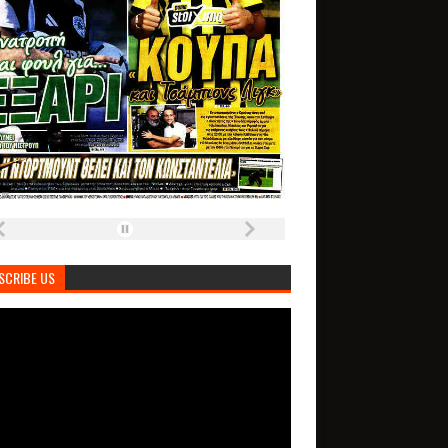
SCRIBE US