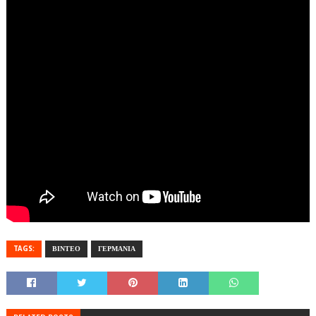
TAGS:
ΒΙΝΤΕΟ
ΓΕΡΜΑΝΙΑ