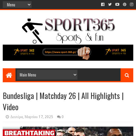
Bundesliga | Matchday 26 | All Highlights |
Video
Δευτέρα, Μαρτίου 17, 2025
0