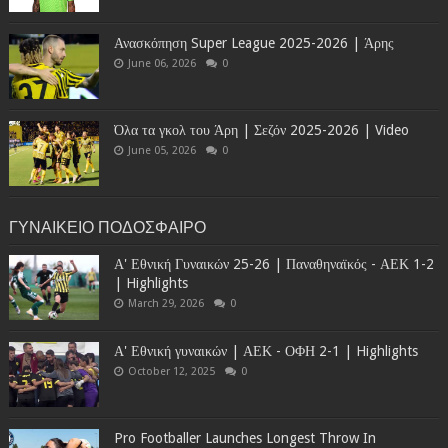
Ανασκόπηση Super League 2025-2026 | Άρης
June 06, 2026
0
Όλα τα γκολ του Άρη | Σεζόν 2025-2026 | Video
June 05, 2026
0
ΓΥΝΑΙΚΕΙΟ ΠΟΔΟΣΦΑΙΡΟ
Α' Εθνική Γυναικών 25-26 | Παναθηναϊκός - ΑΕΚ 1-2
| Highlights
March 29, 2026
0
Α' Εθνική γυναικών | ΑΕΚ - ΟΦΗ 2-1 | Highlights
October 12, 2025
0
Pro Footballer Launches Longest Throw In