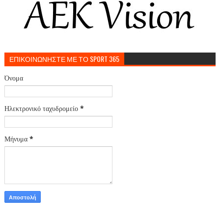
ΕΠΙΚΟΙΝΩΝΗΣΤΕ ΜΕ ΤΟ SPORT 365
Όνομα
Ηλεκτρονικό ταχυδρομείο
*
Μήνυμα
*