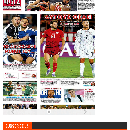
SUBSCRIBE US