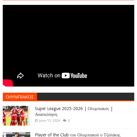
ΟΛΥΜΠΙΑΚΟΣ
Super League 2025-2026 | Ολυμπιακός |
Ανασκόπηση
June 15, 2026
0
Player of the Club του Ολυμπιακού ο Τζολάκης