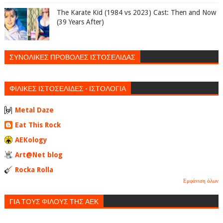
The Karate Kid (1984 vs 2023) Cast: Then and Now
(39 Years After)
ΣΥΝΟΛΙΚΕΣ ΠΡΟΒΟΛΕΣ ΙΣΤΟΣΕΛΙΔΑΣ
ΦΙΛΙΚΕΣ ΙΣΤΟΣΕΛΙΔΕΣ - ΙΣΤΟΛΟΓΙΑ
Metal Daze
Eat This Rock
AEKology
Art@Net blog
Rocka Rolla
Εμφάνιση όλων
ΓΙΑ ΤΟΥΣ ΦΙΛΟΥΣ ΤΗΣ ΑΕΚ