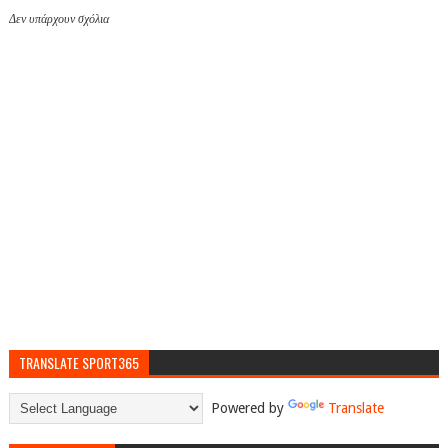
Δεν υπάρχουν σχόλια
TRANSLATE SPORT365
Powered by
Translate