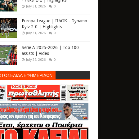
- Paksi 2-2 | Highlights
July 31, 2026
0
Europa League | ΠΑΟΚ - Dynamo
Kyiv 2-0 | Highlights
July 31, 2026
0
Serie A 2025-2026 | Top 100
assists | Video
July 29, 2026
0
ΩΤΟΣΕΛΙΔΑ ΕΦΗΜΕΡΙΔΩΝ