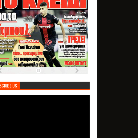
SCRIBE US