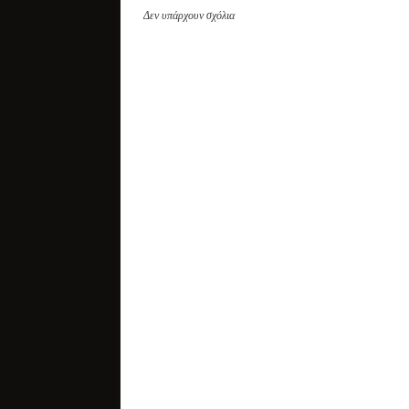
Δεν υπάρχουν σχόλια